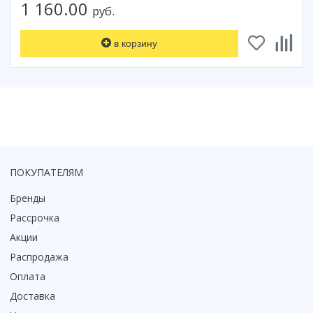
1 160.00
руб.
Коврик для душевой кабины
Смотреть все
в корзину
ПОКУПАТЕЛЯМ
Бренды
Рассрочка
Акции
Распродажа
Оплата
Доставка