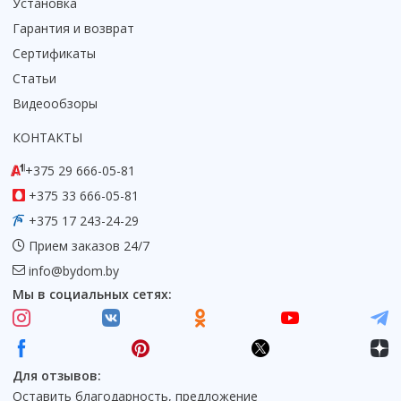
Установка
Гарантия и возврат
Сертификаты
Статьи
Видеообзоры
КОНТАКТЫ
+375 29 666-05-81
+375 33 666-05-81
+375 17 243-24-29
Прием заказов 24/7
info@bydom.by
Мы в социальных сетях:
Для отзывов:
Оставить благодарность, предложение