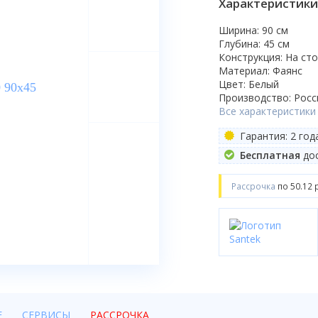
Характеристики
Ширина: 90 см
Глубина: 45 см
Конструкция: На ст
Материал: Фаянс
Цвет: Белый
Производство: Росс
Все характеристики
Гарантия: 2 год
Бесплатная
дос
Рассрочка
по 50.12 
Е
СЕРВИСЫ
РАССРОЧКА