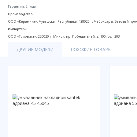
Акции
Гарантия:
2 года
Производство:
ООО «Керамика», Чувашская Республика, 428020 г. Чебоксары, Базовый проез
Импортеры:
ООО «Триовист», 220020 г. Минск, пр. Победителей, д. 100, оф. 203
ДРУГИЕ МОДЕЛИ
ПОХОЖИЕ ТОВАРЫ