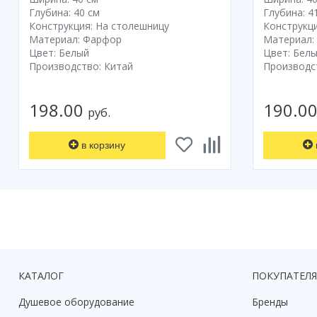
Глубина: 40 см
Глубина: 4
Конструкция: На столешницу
Конструкци
Материал: Фарфор
Материал:
Цвет: Белый
Цвет: Бел
Производство: Китай
Производс
198.00
190.0
руб.
в корзину
КАТАЛОГ
ПОКУПАТЕЛ
Душевое оборудование
Бренды