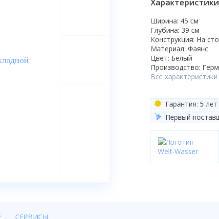
Характеристики
Ширина: 45 см
Глубина: 39 см
Конструкция: На ст
Материал: Фаянс
Цвет: Белый
Производство: Гер
Все характеристики
Гарантия: 5 лет
Первый постав
Е
СЕРВИСЫ