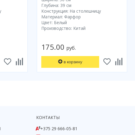
Глубина: 39 см
у
Конструкция: На столешницу
Материал: Фарфор
Цвет: Белый
Производство: Китай
175.00
руб.
в корзину
КОНТАКТЫ
1
+375 29 666-05-81