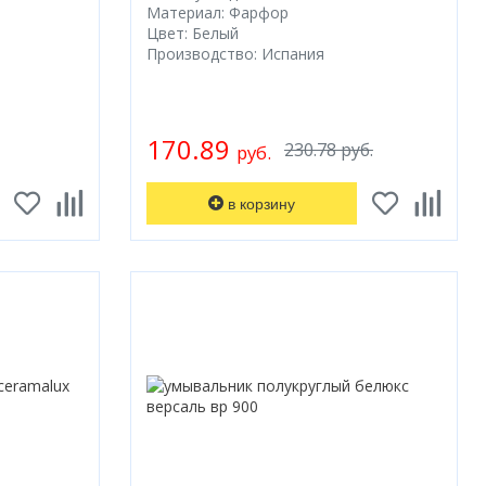
Материал: Фарфор
Цвет: Белый
Производство: Испания
170.89
230.78 руб.
руб.
в корзину