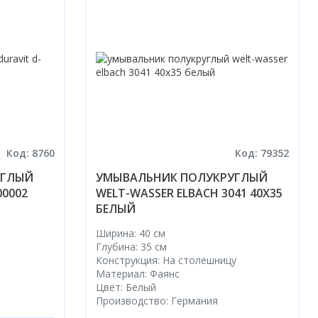
Код: 8760
Код: 79352
УГЛЫЙ
УМЫВАЛЬНИК ПОЛУКРУГЛЫЙ
00002
WELT-WASSER ELBACH 3041 40X35
БЕЛЫЙ
Ширина: 40 см
Глубина: 35 см
Конструкция: На столешницу
Материал: Фаянс
Цвет: Белый
Производство: Германия