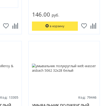
146.00
руб.
в корзину
Код: 13305
Код: 79446
УГЛЫЙ
УМЫВАЛЬНИК ПОЛУКРУГЛЫЙ