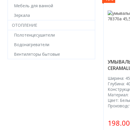
Мебель для ванной
Зеркала
ОТОПЛЕНИЕ
Полотенцесушители
Водонагреватели
Вентиляторы бытовые
УМЫВАЛЬ
CERAMALU
Ширина: 45
Глубина: 4
Конструкци
Материал:
Цвет: Бел
Производс
198.0