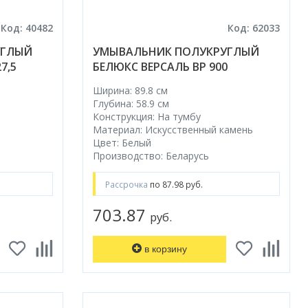
Код: 40482
Код: 62033
УГЛЫЙ
УМЫВАЛЬНИК ПОЛУКРУГЛЫЙ
7,5
БЕЛЮКС ВЕРСАЛЬ ВР 900
Ширина: 89.8 см
Глубина: 58.9 см
Конструкция: На тумбу
Материал: Искусственный камень
Цвет: Белый
Производство: Беларусь
Рассрочка
по 87.98 руб.
703.87
руб.
в корзину