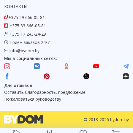
КОНТАКТЫ
+375 29 666-05-81
+375 33 666-05-81
+375 17 243-24-29
Прием заказов 24/7
info@bydom.by
Мы в социальных сетях:
Для отзывов:
Оставить благодарность, предложение
Пожаловаться руководству
© 2013-2026 bydom.by