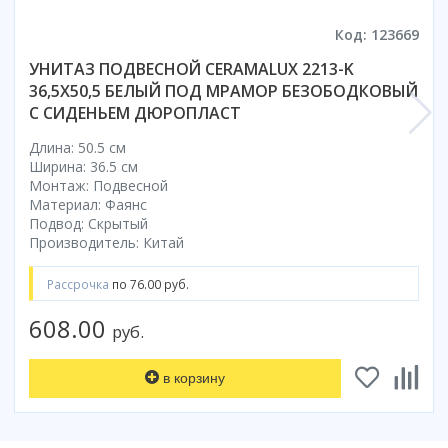
Коврик для душевой кабины
Код: 123669
Смотреть все
УНИТАЗ ПОДВЕСНОЙ CERAMALUX 2213-K
36,5X50,5 БЕЛЫЙ ПОД МРАМОР БЕЗОБОДКОВЫЙ
С СИДЕНЬЕМ ДЮРОПЛАСТ
Длина: 50.5 см
Ширина: 36.5 см
Монтаж: Подвесной
Материал: Фаянс
Подвод: Скрытый
Производитель: Китай
Рассрочка
по 76.00 руб.
608.00
руб.
в корзину