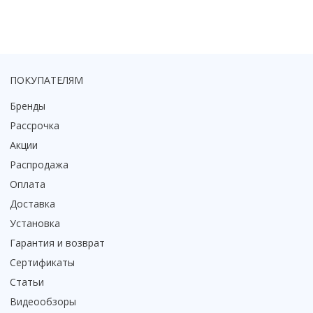
ПОКУПАТЕЛЯМ
Бренды
Рассрочка
Акции
Распродажа
Оплата
Доставка
Установка
Гарантия и возврат
Сертификаты
Статьи
Видеообзоры