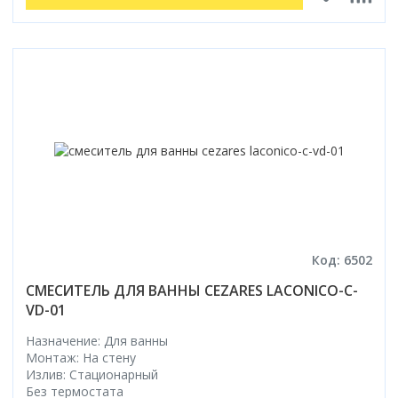
Код: 6502
СМЕСИТЕЛЬ ДЛЯ ВАННЫ CEZARES LACONICO-C-
VD-01
Назначение: Для ванны
Монтаж: На стену
Излив: Стационарный
Без термостата