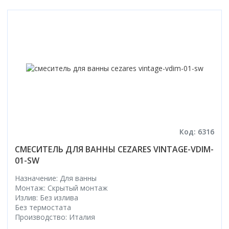
Код: 6316
СМЕСИТЕЛЬ ДЛЯ ВАННЫ CEZARES VINTAGE-VDIM-
01-SW
Назначение: Для ванны
Монтаж: Скрытый монтаж
Излив: Без излива
Без термостата
Производство: Италия