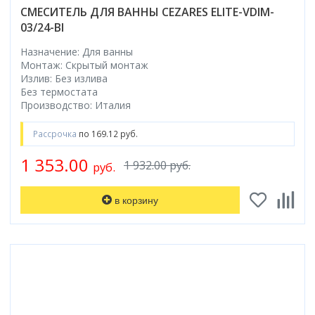
СМЕСИТЕЛЬ ДЛЯ ВАННЫ CEZARES ELITE-VDIM-
03/24-BI
Назначение: Для ванны
Монтаж: Скрытый монтаж
Излив: Без излива
Без термостата
Производство: Италия
Рассрочка
по 169.12 руб.
1 353.00
1 932.00 руб.
руб.
в корзину