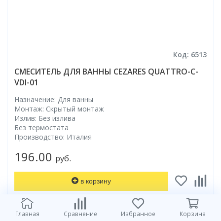
Код: 6513
СМЕСИТЕЛЬ ДЛЯ ВАННЫ CEZARES QUATTRO-C-
VDI-01
Назначение: Для ванны
Монтаж: Скрытый монтаж
Излив: Без излива
Без термостата
Производство: Италия
196.00
руб.
в корзину
Главная
Сравнение
Избранное
Корзина