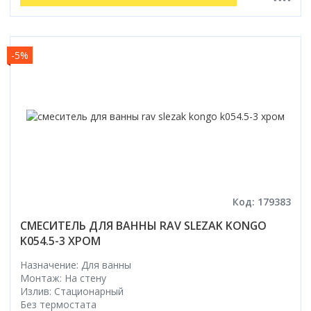
-5%
Код: 179383
СМЕСИТЕЛЬ ДЛЯ ВАННЫ RAV SLEZAK KONGO
K054.5-3 ХРОМ
Назначение: Для ванны
Монтаж: На стену
Излив: Стационарный
Без термостата