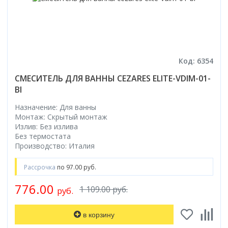
Код: 6354
СМЕСИТЕЛЬ ДЛЯ ВАННЫ CEZARES ELITE-VDIM-01-
BI
Назначение: Для ванны
Монтаж: Скрытый монтаж
Излив: Без излива
Без термостата
Производство: Италия
Рассрочка
по 97.00 руб.
776.00
1 109.00 руб.
руб.
в корзину