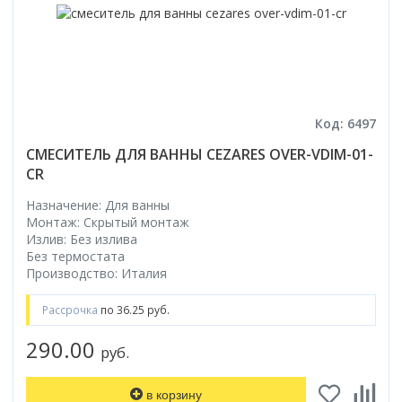
Код: 6497
СМЕСИТЕЛЬ ДЛЯ ВАННЫ CEZARES OVER-VDIM-01-
CR
Назначение: Для ванны
Монтаж: Скрытый монтаж
Излив: Без излива
Без термостата
Производство: Италия
Рассрочка
по 36.25 руб.
290.00
руб.
в корзину