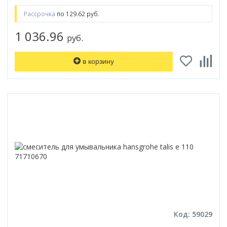
Рассрочка
по 129.62 руб.
1 036.96
руб.
в корзину
Код: 59029