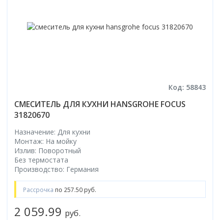
Код: 58843
СМЕСИТЕЛЬ ДЛЯ КУХНИ HANSGROHE FOCUS
31820670
Назначение: Для кухни
Монтаж: На мойку
Излив: Поворотный
Без термостата
Производство: Германия
Рассрочка
по 257.50 руб.
2 059.99
руб.