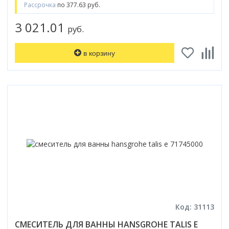
Рассрочка
по 377.63 руб.
3 021.01
руб.
в корзину
Код: 31113
СМЕСИТЕЛЬ ДЛЯ ВАННЫ HANSGROHE TALIS E