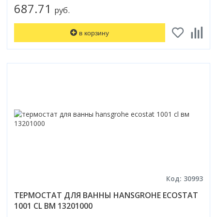
687.71
руб.
в корзину
Код: 30993
ТЕРМОСТАТ ДЛЯ ВАННЫ HANSGROHE ECOSTAT
1001 CL ВМ 13201000