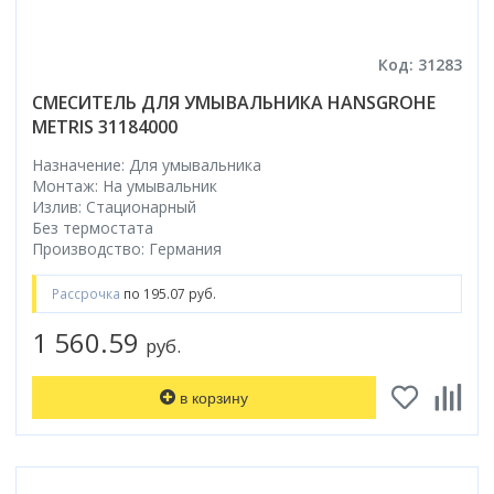
Код: 31283
СМЕСИТЕЛЬ ДЛЯ УМЫВАЛЬНИКА HANSGROHE
METRIS 31184000
Назначение: Для умывальника
Монтаж: На умывальник
Излив: Стационарный
Без термостата
Производство: Германия
Рассрочка
по 195.07 руб.
1 560.59
руб.
в корзину