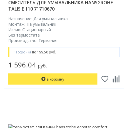
СМЕСИТЕЛЬ ДЛЯ УМЫВАЛЬНИКА HANSGROHE
TALIS E 110 71710670
Назначение: Для умывальника
Монтаж: На умывальник
Излив: Стационарный
Без термостата
Производство: Германия
Рассрочка
по 199.50 руб.
1 596.04
руб.
в корзину