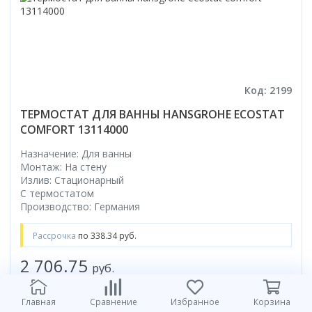
Код: 2199
ТЕРМОСТАТ ДЛЯ ВАННЫ HANSGROHE ECOSTAT
COMFORT 13114000
Назначение: Для ванны
Монтаж: На стену
Излив: Стационарный
С термостатом
Производство: Германия
Рассрочка
по 338.34 руб.
2 706.75
руб.
в корзину
Главная
Сравнение
Избранное
Корзина