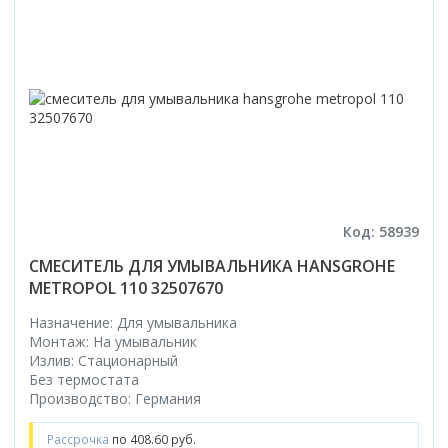
Код: 58939
СМЕСИТЕЛЬ ДЛЯ УМЫВАЛЬНИКА HANSGROHE
METROPOL 110 32507670
Назначение: Для умывальника
Монтаж: На умывальник
Излив: Стационарный
Без термостата
Производство: Германия
Рассрочка
по 408.60 руб.