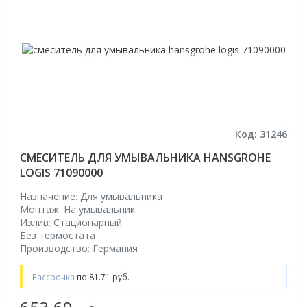
Код: 31246
СМЕСИТЕЛЬ ДЛЯ УМЫВАЛЬНИКА HANSGROHE
LOGIS 71090000
Назначение: Для умывальника
Монтаж: На умывальник
Излив: Стационарный
Без термостата
Производство: Германия
Рассрочка
по 81.71 руб.