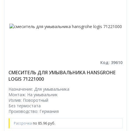
Код: 39610
СМЕСИТЕЛЬ ДЛЯ УМЫВАЛЬНИКА HANSGROHE
LOGIS 71221000
Назначение: Для умывальника
Монтаж: На умывальник
Излив: Поворотный
Без термостата
Производство: Германия
Рассрочка
по 85.96 руб.