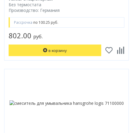
Без термостата
Коврик для душевой кабины
Производство: Германия
Смотреть все
Рассрочка
по 100.25 руб.
802.00
руб.
в корзину