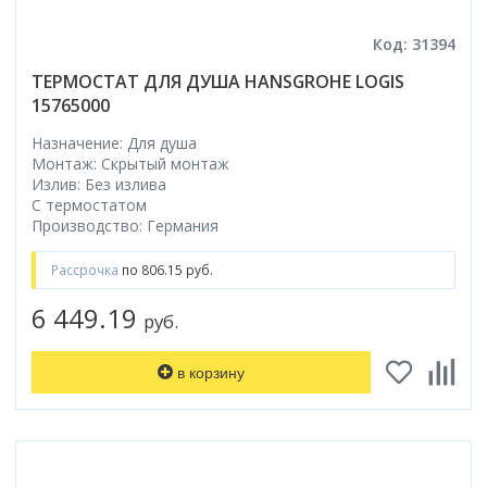
Код: 31394
ТЕРМОСТАТ ДЛЯ ДУША HANSGROHE LOGIS
15765000
Назначение: Для душа
Монтаж: Скрытый монтаж
Излив: Без излива
С термостатом
Производство: Германия
Рассрочка
по 806.15 руб.
6 449.19
руб.
в корзину