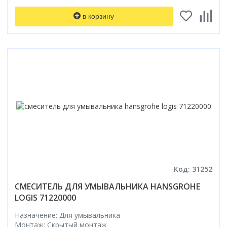
в корзину
Код: 31252
СМЕСИТЕЛЬ ДЛЯ УМЫВАЛЬНИКА HANSGROHE
LOGIS 71220000
Назначение: Для умывальника
Монтаж: Скрытый монтаж