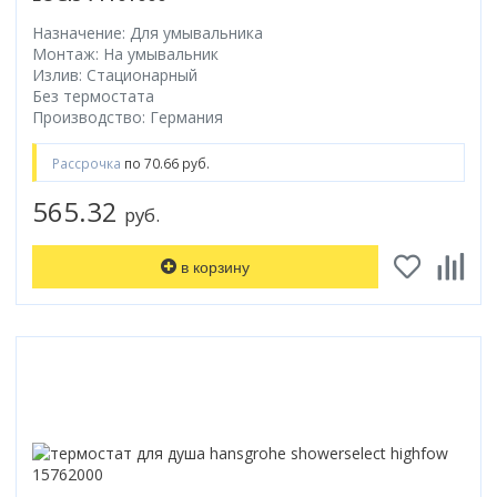
Назначение: Для умывальника
Монтаж: На умывальник
Излив: Стационарный
Без термостата
Производство: Германия
Рассрочка
по 70.66 руб.
565.32
руб.
в корзину