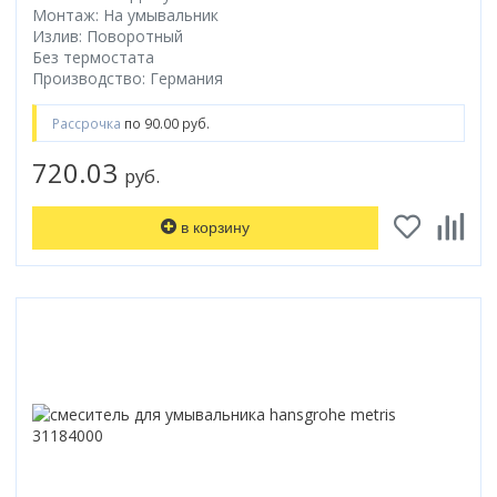
Монтаж: На умывальник
Излив: Поворотный
Без термостата
Производство: Германия
Рассрочка
по 90.00 руб.
720.03
руб.
в корзину