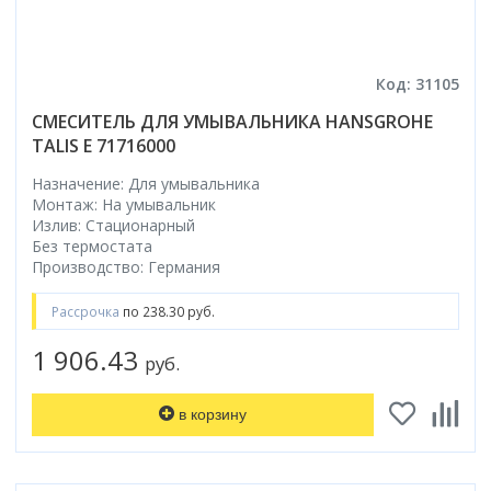
Код: 31105
СМЕСИТЕЛЬ ДЛЯ УМЫВАЛЬНИКА HANSGROHE
TALIS E 71716000
Назначение: Для умывальника
Монтаж: На умывальник
Излив: Стационарный
Без термостата
Производство: Германия
Рассрочка
по 238.30 руб.
1 906.43
руб.
в корзину