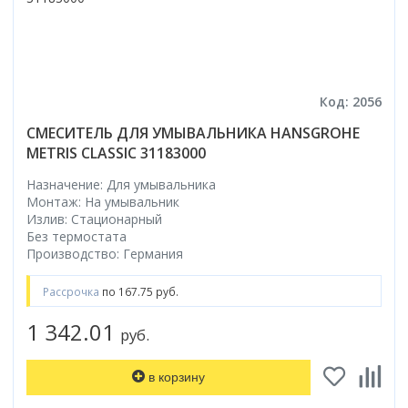
Код: 2056
СМЕСИТЕЛЬ ДЛЯ УМЫВАЛЬНИКА HANSGROHE
METRIS CLASSIC 31183000
Назначение: Для умывальника
Монтаж: На умывальник
Излив: Стационарный
Без термостата
Производство: Германия
Рассрочка
по 167.75 руб.
1 342.01
руб.
в корзину