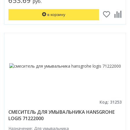
653.69
руб.
в корзину
Код: 31253
СМЕСИТЕЛЬ ДЛЯ УМЫВАЛЬНИКА HANSGROHE
LOGIS 71222000
Назначение: Для умывальника