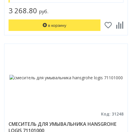
3 268.80
руб.
в корзину
Код: 31248
СМЕСИТЕЛЬ ДЛЯ УМЫВАЛЬНИКА HANSGROHE
LOGIS 71101000