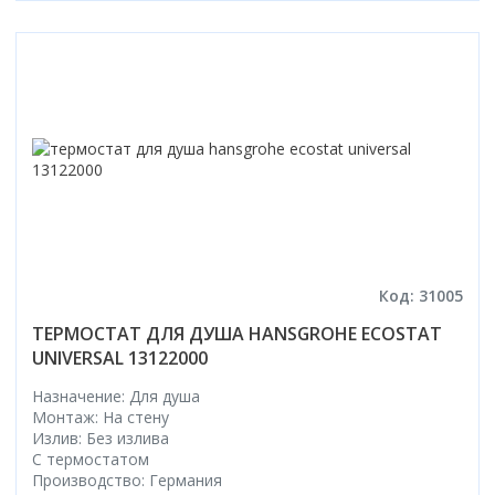
Код: 31005
ТЕРМОСТАТ ДЛЯ ДУША HANSGROHE ECOSTAT
UNIVERSAL 13122000
Назначение: Для душа
Монтаж: На стену
Излив: Без излива
С термостатом
Производство: Германия