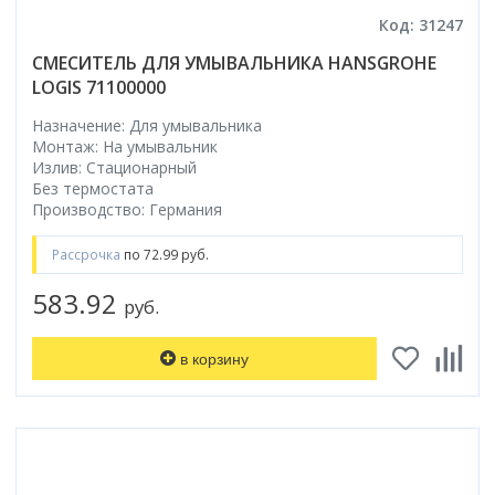
Код: 31247
СМЕСИТЕЛЬ ДЛЯ УМЫВАЛЬНИКА HANSGROHE
LOGIS 71100000
Назначение: Для умывальника
Монтаж: На умывальник
Излив: Стационарный
Без термостата
Производство: Германия
Рассрочка
по 72.99 руб.
583.92
руб.
в корзину