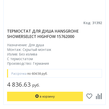
Код: 31392
ТЕРМОСТАТ ДЛЯ ДУША HANSGROHE
SHOWERSELECT HIGHFOW 15762000
Назначение: Для душа
Монтаж: Скрытый монтаж
Излив: Без излива
С термостатом
Производство: Германия
Рассрочка
по 604.58 руб.
4 836.63
руб.
в корзину