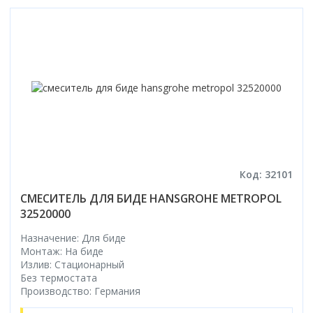
Код: 32101
СМЕСИТЕЛЬ ДЛЯ БИДЕ HANSGROHE METROPOL
32520000
Назначение: Для биде
Монтаж: На биде
Излив: Стационарный
Без термостата
Производство: Германия