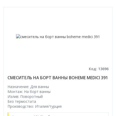
Код: 13696
СМЕСИТЕЛЬ НА БОРТ ВАННЫ BOHEME MEDICI 391
Назначение: Для ванны
Монтаж: На борт ванны
Излив: Поворотный
Без термостата
Производство: Италия/турция