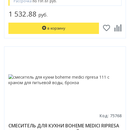
Рассрочка
по 191.61 руб.
1 532.88
руб.
в корзину
Код: 75768
СМЕСИТЕЛЬ ДЛЯ КУХНИ BOHEME MEDICI RIPRESA