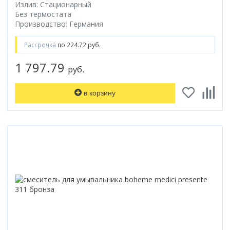
Излив: Стационарный
Без термостата
Производство: Германия
Рассрочка
по 224.72 руб.
1 797.79
руб.
в корзину