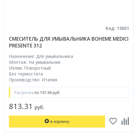
Код: 13651
СМЕСИТЕЛЬ ДЛЯ УМЫВАЛЬНИКА BOHEME MEDICI
PRESENTE 312
Назначение: Для умывальника
Монтаж: На умывальник
Излив: Поворотный
Без термостата
Производство: Италия
Рассрочка
по 101.66 руб.
813.31
руб.
в корзину