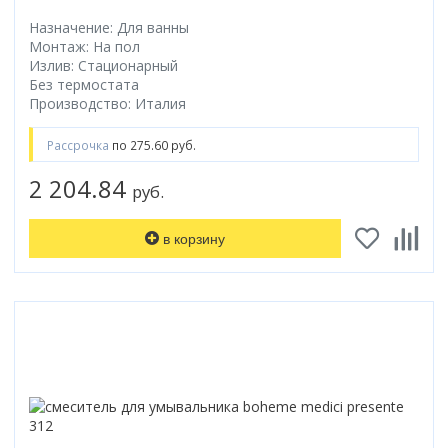
Назначение: Для ванны
Монтаж: На пол
Излив: Стационарный
Без термостата
Производство: Италия
Рассрочка
по 275.60 руб.
2 204.84
руб.
в корзину