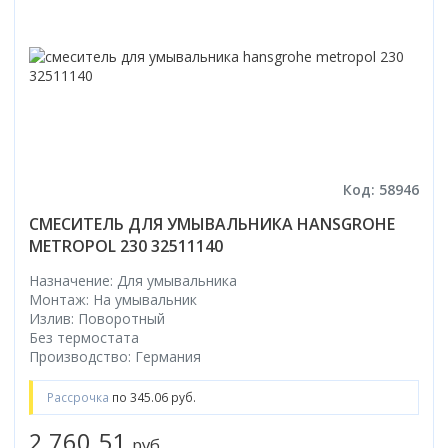
Код: 58946
СМЕСИТЕЛЬ ДЛЯ УМЫВАЛЬНИКА HANSGROHE
METROPOL 230 32511140
Назначение: Для умывальника
Монтаж: На умывальник
Излив: Поворотный
Без термостата
Производство: Германия
Рассрочка
по 345.06 руб.
2 760.51
руб.