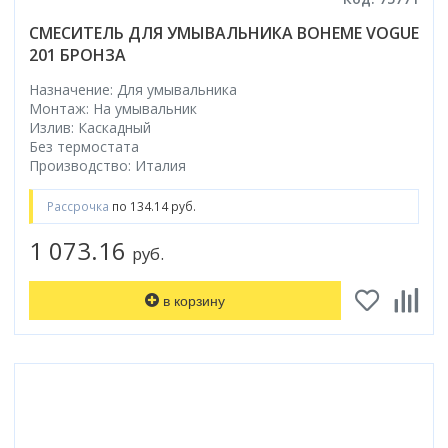
СМЕСИТЕЛЬ ДЛЯ УМЫВАЛЬНИКА BOHEME VOGUE
201 БРОНЗА
Назначение: Для умывальника
Монтаж: На умывальник
Излив: Каскадный
Без термостата
Производство: Италия
Рассрочка
по 134.14 руб.
1 073.16
руб.
в корзину