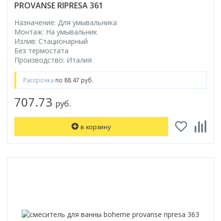
PROVANSE RIPRESA 361
Назначение: Для умывальника
Монтаж: На умывальник
Излив: Стационарный
Без термостата
Производство: Италия
Рассрочка
по 88.47 руб.
707.73
руб.
в корзину