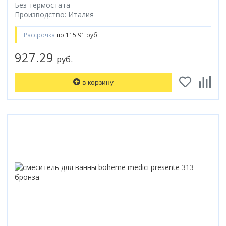
Без термостата
Производство: Италия
Рассрочка
по 115.91 руб.
927.29
руб.
в корзину