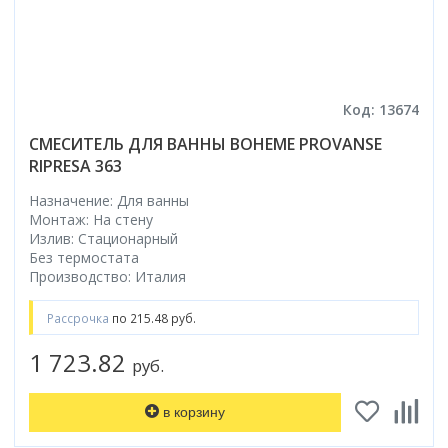
Код: 13674
СМЕСИТЕЛЬ ДЛЯ ВАННЫ BOHEME PROVANSE
RIPRESA 363
Назначение: Для ванны
Монтаж: На стену
Излив: Стационарный
Без термостата
Производство: Италия
Рассрочка
по 215.48 руб.
1 723.82
руб.
в корзину