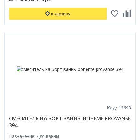
в корзину
Код: 13699
СМЕСИТЕЛЬ НА БОРТ ВАННЫ BOHEME PROVANSE
394
Назначение: Для ванны