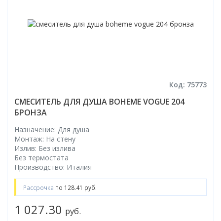
Код: 75773
СМЕСИТЕЛЬ ДЛЯ ДУША BOHEME VOGUE 204
БРОНЗА
Назначение: Для душа
Монтаж: На стену
Излив: Без излива
Без термостата
Производство: Италия
Рассрочка
по 128.41 руб.
1 027.30
руб.