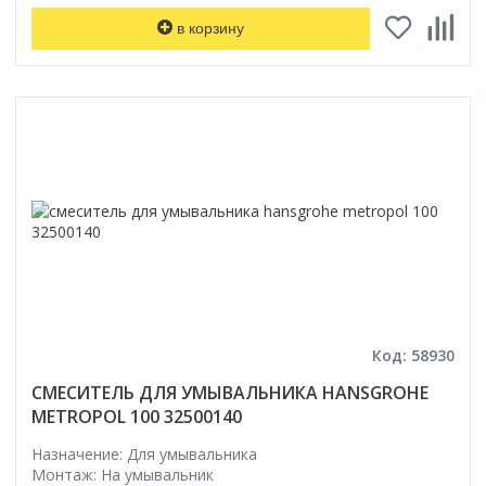
в корзину
Код: 58930
СМЕСИТЕЛЬ ДЛЯ УМЫВАЛЬНИКА HANSGROHE
METROPOL 100 32500140
Назначение: Для умывальника
Монтаж: На умывальник