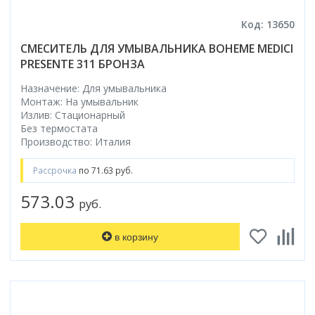
Код: 13650
СМЕСИТЕЛЬ ДЛЯ УМЫВАЛЬНИКА BOHEME MEDICI
PRESENTE 311 БРОНЗА
Назначение: Для умывальника
Монтаж: На умывальник
Излив: Стационарный
Без термостата
Производство: Италия
Рассрочка
по 71.63 руб.
573.03
руб.
в корзину