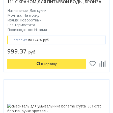
111 C КРАНОМ ДЛЯ ПИТЬЕВОЙ ВОДЫ, БРОНЗА
Назначение: Для кухни
Монтаж: На мойку
Излив: Поворотный
Без термостата
Производство: Италия
Рассрочка
по 124.92 руб.
999.37
руб.
в корзину