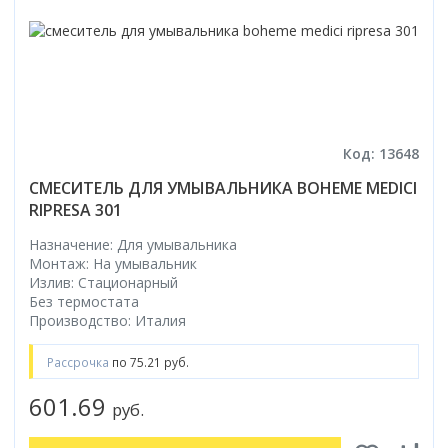
Код: 13648
СМЕСИТЕЛЬ ДЛЯ УМЫВАЛЬНИКА BOHEME MEDICI
RIPRESA 301
Назначение: Для умывальника
Монтаж: На умывальник
Излив: Стационарный
Без термостата
Производство: Италия
Рассрочка
по 75.21 руб.
601.69
руб.