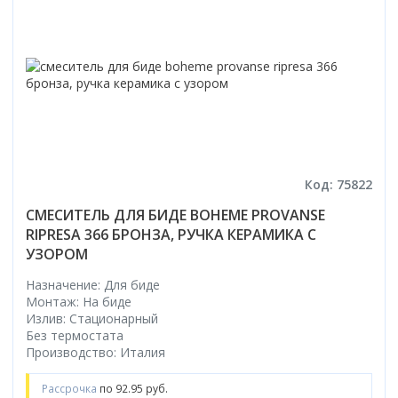
Код: 75822
СМЕСИТЕЛЬ ДЛЯ БИДЕ BOHEME PROVANSE
RIPRESA 366 БРОНЗА, РУЧКА КЕРАМИКА С
УЗОРОМ
Назначение: Для биде
Монтаж: На биде
Излив: Стационарный
Без термостата
Производство: Италия
Рассрочка
по 92.95 руб.