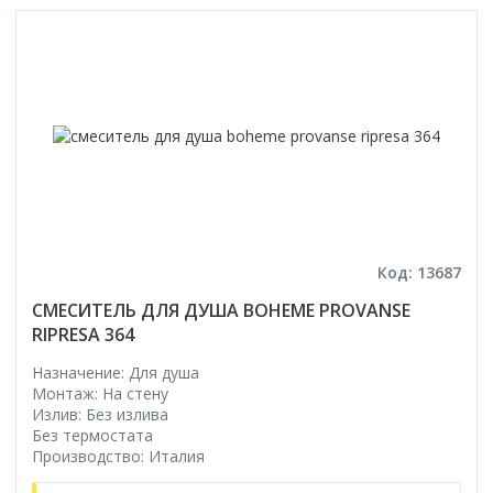
Код: 13687
СМЕСИТЕЛЬ ДЛЯ ДУША BOHEME PROVANSE
RIPRESA 364
Назначение: Для душа
Монтаж: На стену
Излив: Без излива
Без термостата
Производство: Италия