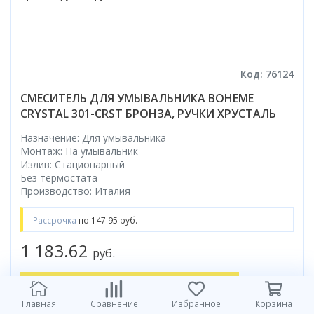
Код: 76124
СМЕСИТЕЛЬ ДЛЯ УМЫВАЛЬНИКА BOHEME
CRYSTAL 301-CRST БРОНЗА, РУЧКИ ХРУСТАЛЬ
Назначение: Для умывальника
Монтаж: На умывальник
Излив: Стационарный
Без термостата
Производство: Италия
Рассрочка
по 147.95 руб.
1 183.62
руб.
в корзину
Главная
Сравнение
Избранное
Корзина