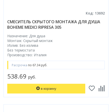
Код: 13692
СМЕСИТЕЛЬ СКРЫТОГО МОНТАЖА ДЛЯ ДУША
BOHEME MEDICI RIPRESA 305
Назначение: Для душа
Монтаж: Скрытый монтаж
Излив: Без излива
Без термостата
Производство: Италия
Рассрочка
по 67.34 руб.
538.69
руб.
в корзину