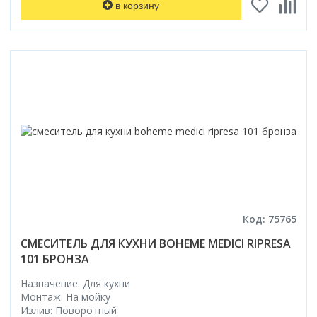
в корзину
Код: 75765
СМЕСИТЕЛЬ ДЛЯ КУХНИ BOHEME MEDICI RIPRESA
101 БРОНЗА
Назначение: Для кухни
Монтаж: На мойку
Излив: Поворотный