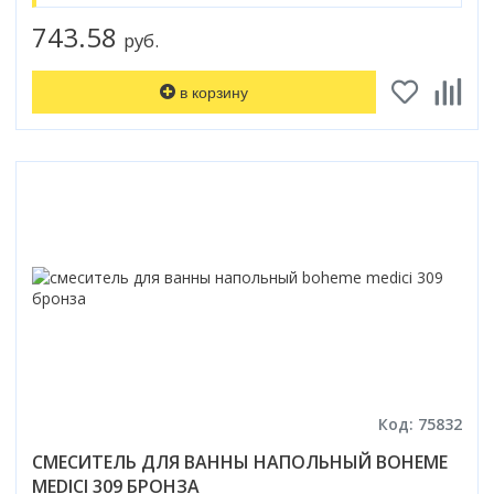
743.58
руб.
в корзину
Код: 75832
СМЕСИТЕЛЬ ДЛЯ ВАННЫ НАПОЛЬНЫЙ BOHEME
MEDICI 309 БРОНЗА