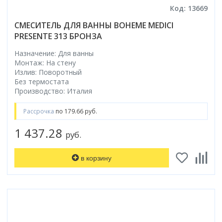
Код: 13669
СМЕСИТЕЛЬ ДЛЯ ВАННЫ BOHEME MEDICI
PRESENTE 313 БРОНЗА
Назначение: Для ванны
Монтаж: На стену
Излив: Поворотный
Без термостата
Производство: Италия
Рассрочка
по 179.66 руб.
1 437.28
руб.
в корзину