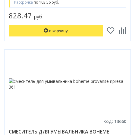
Рассрочка
по 103.56 руб.
828.47
руб.
в корзину
Код: 13660
СМЕСИТЕЛЬ ДЛЯ УМЫВАЛЬНИКА BOHEME