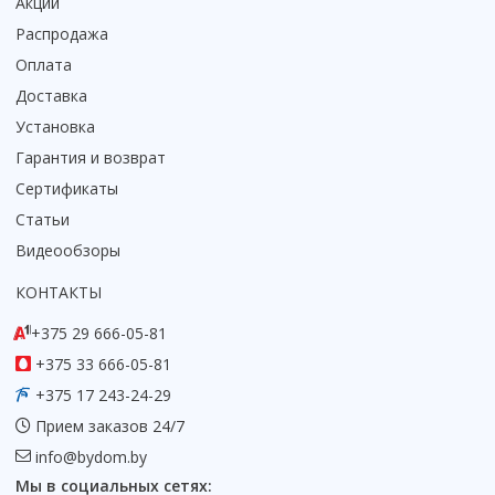
Акции
Коврик для душевой кабины
Распродажа
Смотреть все
Оплата
Доставка
Установка
Гарантия и возврат
Сертификаты
Статьи
Видеообзоры
КОНТАКТЫ
+375 29 666-05-81
+375 33 666-05-81
+375 17 243-24-29
Прием заказов 24/7
info@bydom.by
Мы в социальных сетях: