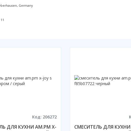
 Oberhausen, Germany
111
Код: 206272
ЛЬ ДЛЯ КУХНИ AM.PM X-
СМЕСИТЕЛЬ ДЛЯ КУХНИ 