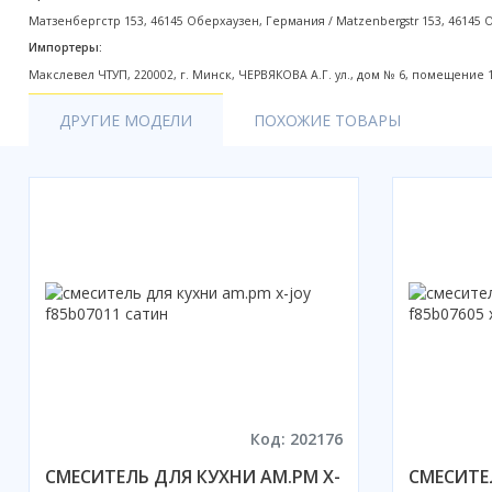
Матзенбергстр 153, 46145 Оберхаузен, Германия / Matzenbergstr 153, 46145
Импортеры:
Макслевел ЧТУП, 220002, г. Минск, ЧЕРВЯКОВА А.Г. ул., дом № 6, помещение 
ДРУГИЕ МОДЕЛИ
ПОХОЖИЕ ТОВАРЫ
Код: 202176
СМЕСИТЕЛЬ ДЛЯ КУХНИ AM.PM X-
СМЕСИТЕ