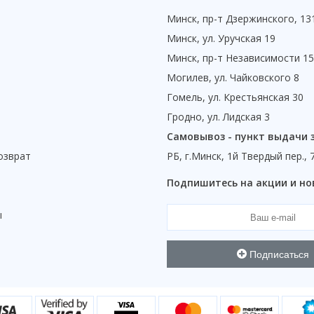
Минск, пр-т Дзержинского, 13
Минск, ул. Уручская 19
Минск, пр-т Независимости 1
Могилев, ул. Чайковского 8
Гомель, ул. Крестьянская 30
Гродно, ул. Лидская 3
Самовывоз - пункт выдачи 
озврат
РБ, г.Минск, 1й Твердый пер., 
ы
Подпишитесь на акции и но
ы
Подписаться