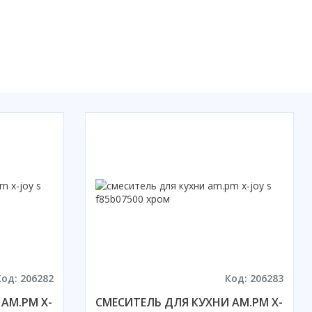
Код: 206282
Код: 206283
AM.PM X-
СМЕСИТЕЛЬ ДЛЯ КУХНИ AM.PM X-