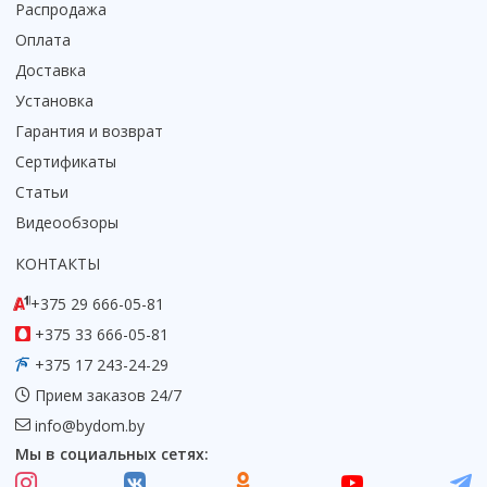
Распродажа
Коврик для душевой кабины
Оплата
Смотреть все
Доставка
Установка
Гарантия и возврат
Сертификаты
Статьи
Видеообзоры
КОНТАКТЫ
+375 29 666-05-81
+375 33 666-05-81
+375 17 243-24-29
Прием заказов 24/7
info@bydom.by
Мы в социальных сетях: