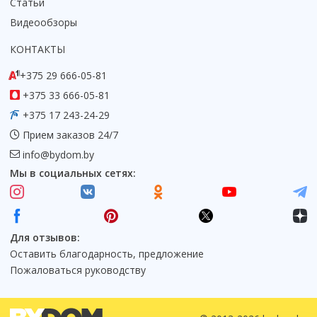
Статьи
Коврик для душевой кабины
Видеообзоры
Смотреть все
КОНТАКТЫ
+375 29 666-05-81
+375 33 666-05-81
+375 17 243-24-29
Прием заказов 24/7
info@bydom.by
Мы в социальных сетях:
Для отзывов:
Оставить благодарность, предложение
Пожаловаться руководству