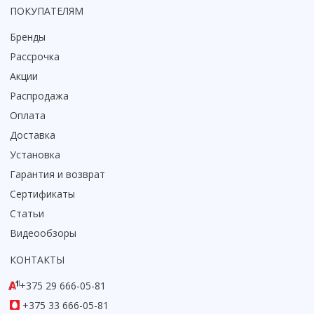
ПОКУПАТЕЛЯМ
Коврик для душевой кабины
Смотреть все
Бренды
Рассрочка
Акции
Распродажа
Оплата
Доставка
Установка
Гарантия и возврат
Сертификаты
Статьи
Видеообзоры
КОНТАКТЫ
+375 29 666-05-81
+375 33 666-05-81