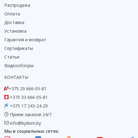
Распродажа
Коврик для душевой кабины
Оплата
Смотреть все
Доставка
Установка
Гарантия и возврат
Сертификаты
Статьи
Видеообзоры
КОНТАКТЫ
+375 29 666-05-81
+375 33 666-05-81
+375 17 243-24-29
Прием заказов 24/7
info@bydom.by
Мы в социальных сетях: