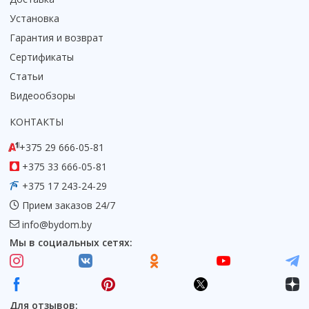
Установка
Гарантия и возврат
Сертификаты
Статьи
Видеообзоры
КОНТАКТЫ
+375 29 666-05-81
+375 33 666-05-81
+375 17 243-24-29
Прием заказов 24/7
info@bydom.by
Мы в социальных сетях:
Для отзывов: