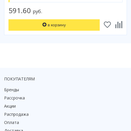
Коврик для душевой кабины
591.60
руб.
Смотреть все
в корзину
ПОКУПАТЕЛЯМ
Бренды
Рассрочка
Акции
Распродажа
Оплата
Доставка