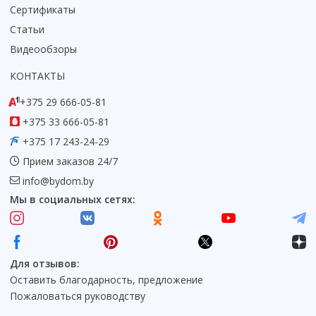
Сертификаты
Статьи
Видеообзоры
КОНТАКТЫ
+375 29 666-05-81
+375 33 666-05-81
+375 17 243-24-29
Прием заказов 24/7
info@bydom.by
Мы в социальных сетях:
Для отзывов:
Оставить благодарность, предложение
Пожаловаться руководству