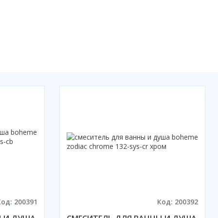
Код: 200391
Код: 200392