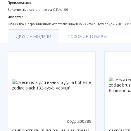
Производство:
Акции
Boheme srl, a socio unico via G.Fava, 56
Импортеры:
Общество с ограниченной ответственностью «АкваСантехТрейд», 220114 г.Ми
ДРУГИЕ МОДЕЛИ
ПОХОЖИЕ ТОВАРЫ
Код: 200389