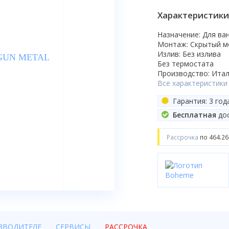
Характеристики
Назначение: Для ва
Монтаж: Скрытый 
Излив: Без излива
Без термостата
Производство: Итал
Все характеристики
Гарантия: 3 год
Бесплатная
дос
Рассрочка
по 464.26
ЗВОДИТЕЛЕ
СЕРВИСЫ
РАССРОЧКА