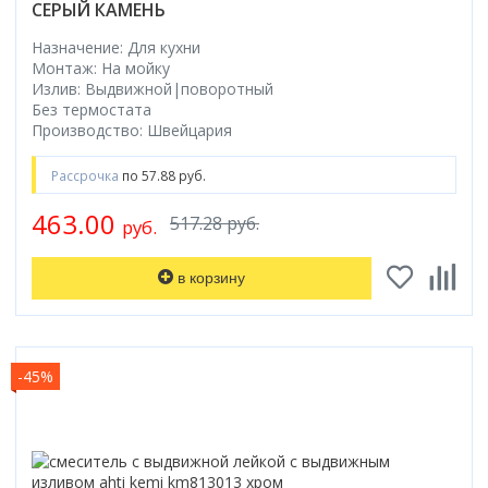
СЕРЫЙ КАМЕНЬ
Назначение: Для кухни
Монтаж: На мойку
Излив: Выдвижной|поворотный
Без термостата
Производство: Швейцария
Рассрочка
по 57.88 руб.
463.00
517.28 руб.
руб.
в корзину
-45%