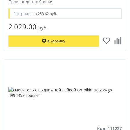
Производство: Япония
Рассрочка
по 253.62 руб.
2 029.00
руб.
в корзину
Код: 111227