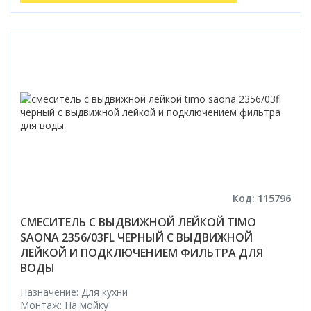
Код: 115796
СМЕСИТЕЛЬ С ВЫДВИЖНОЙ ЛЕЙКОЙ TIMO
SAONA 2356/03FL ЧЕРНЫЙ С ВЫДВИЖНОЙ
ЛЕЙКОЙ И ПОДКЛЮЧЕНИЕМ ФИЛЬТРА ДЛЯ
ВОДЫ
Назначение: Для кухни
Монтаж: На мойку