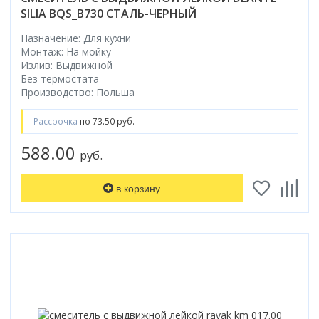
SILIA BQS_B730 СТАЛЬ-ЧЕРНЫЙ
Назначение: Для кухни
Монтаж: На мойку
Излив: Выдвижной
Без термостата
Производство: Польша
Рассрочка
по 73.50 руб.
588.00
руб.
в корзину