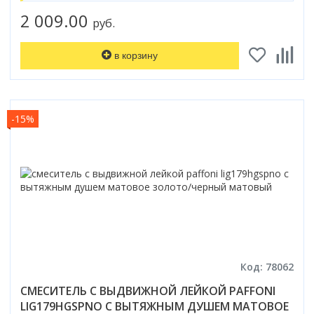
2 009.00
руб.
в корзину
-15%
Код: 78062
СМЕСИТЕЛЬ С ВЫДВИЖНОЙ ЛЕЙКОЙ PAFFONI
LIG179HGSPNO С ВЫТЯЖНЫМ ДУШЕМ МАТОВОЕ