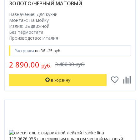
ЗОЛОТО/ЧЕРНЫЙ МАТОВЫЙ
Назначение: Для кухни
Монтаж: На мойку
Излив: Выдвижной
Без термостата
Производство: Италия
Рассрочка
по 361.25 руб.
2 890.00
3 400.00 руб.
руб.
в корзину