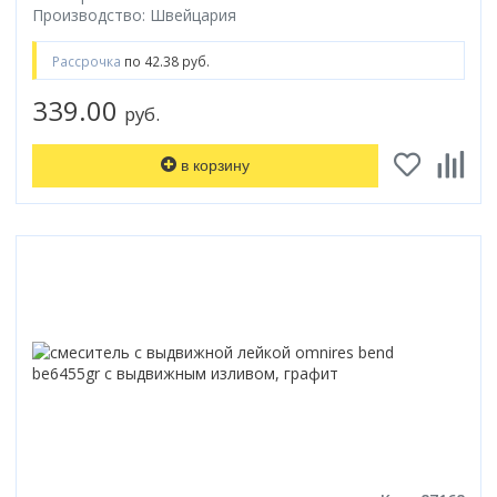
Производство: Швейцария
Рассрочка
по 42.38 руб.
339.00
руб.
в корзину