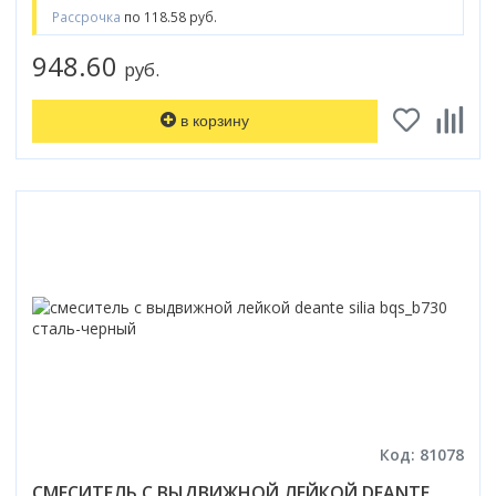
Рассрочка
по 118.58 руб.
948.60
руб.
в корзину
Код: 81078
СМЕСИТЕЛЬ С ВЫДВИЖНОЙ ЛЕЙКОЙ DEANTE