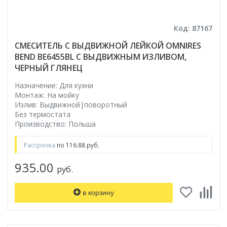
Код: 87167
СМЕСИТЕЛЬ С ВЫДВИЖНОЙ ЛЕЙКОЙ OMNIRES
BEND BE6455BL С ВЫДВИЖНЫМ ИЗЛИВОМ,
ЧЕРНЫЙ ГЛЯНЕЦ
Назначение: Для кухни
Монтаж: На мойку
Излив: Выдвижной|поворотный
Без термостата
Производство: Польша
Рассрочка
по 116.88 руб.
935.00
руб.
в корзину