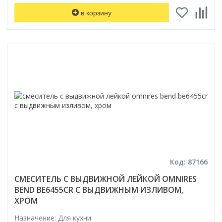
в корзину
Код: 87166
СМЕСИТЕЛЬ С ВЫДВИЖНОЙ ЛЕЙКОЙ OMNIRES
BEND BE6455CR С ВЫДВИЖНЫМ ИЗЛИВОМ,
ХРОМ
Назначение: Для кухни