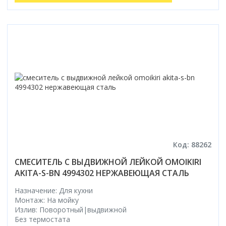
Код: 88262
СМЕСИТЕЛЬ С ВЫДВИЖНОЙ ЛЕЙКОЙ OMOIKIRI
AKITA-S-BN 4994302 НЕРЖАВЕЮЩАЯ СТАЛЬ
Назначение: Для кухни
Монтаж: На мойку
Излив: Поворотный|выдвижной
Без термостата