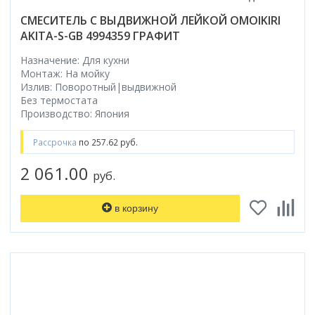
СМЕСИТЕЛЬ С ВЫДВИЖНОЙ ЛЕЙКОЙ OMOIKIRI
AKITA-S-GB 4994359 ГРАФИТ
Назначение: Для кухни
Монтаж: На мойку
Излив: Поворотный|выдвижной
Без термостата
Производство: Япония
Рассрочка
по 257.62 руб.
2 061.00
руб.
в корзину