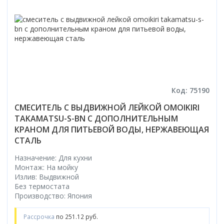
Код: 75190
СМЕСИТЕЛЬ С ВЫДВИЖНОЙ ЛЕЙКОЙ OMOIKIRI
TAKAMATSU-S-BN С ДОПОЛНИТЕЛЬНЫМ
КРАНОМ ДЛЯ ПИТЬЕВОЙ ВОДЫ, НЕРЖАВЕЮЩАЯ
СТАЛЬ
Назначение: Для кухни
Монтаж: На мойку
Излив: Выдвижной
Без термостата
Производство: Япония
Рассрочка
по 251.12 руб.