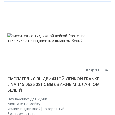
Код: 110804
СМЕСИТЕЛЬ С ВЫДВИЖНОЙ ЛЕЙКОЙ FRANKE
LINA 115.0626.081 С ВЫДВИЖНЫМ ШЛАНГОМ
БЕЛЫЙ
Назначение: Для кухни
Монтаж: На мойку
Излив: Выдвижной|поворотный
Без термостата