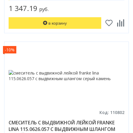
1 347.19
руб.
в корзину
-10%
Код: 110802
СМЕСИТЕЛЬ С ВЫДВИЖНОЙ ЛЕЙКОЙ FRANKE
LINA 115.0626.057 С ВЫДВИЖНЫМ ШЛАНГОМ