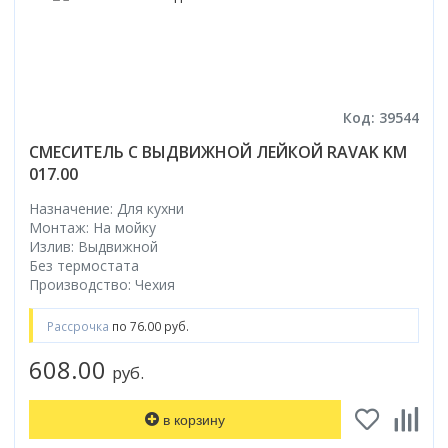
Код: 39544
СМЕСИТЕЛЬ С ВЫДВИЖНОЙ ЛЕЙКОЙ RAVAK KM
017.00
Назначение: Для кухни
Монтаж: На мойку
Излив: Выдвижной
Без термостата
Производство: Чехия
Рассрочка
по 76.00 руб.
608.00
руб.
в корзину