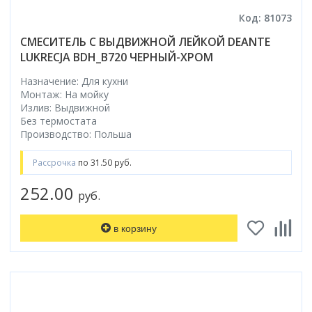
Код: 81073
СМЕСИТЕЛЬ С ВЫДВИЖНОЙ ЛЕЙКОЙ DEANTE
LUKRECJA BDH_B720 ЧЕРНЫЙ-ХРОМ
Назначение: Для кухни
Монтаж: На мойку
Излив: Выдвижной
Без термостата
Производство: Польша
Рассрочка
по 31.50 руб.
252.00
руб.
в корзину