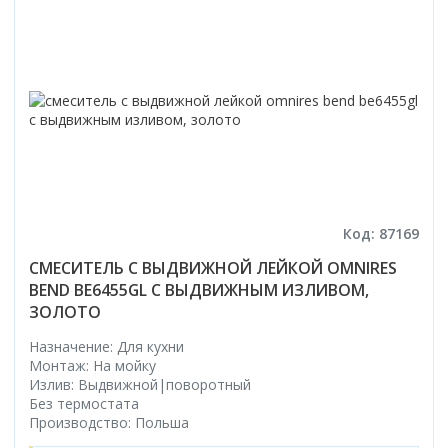
Код: 87169
СМЕСИТЕЛЬ С ВЫДВИЖНОЙ ЛЕЙКОЙ OMNIRES
BEND BE6455GL С ВЫДВИЖНЫМ ИЗЛИВОМ,
ЗОЛОТО
Назначение: Для кухни
Монтаж: На мойку
Излив: Выдвижной|поворотный
Без термостата
Производство: Польша