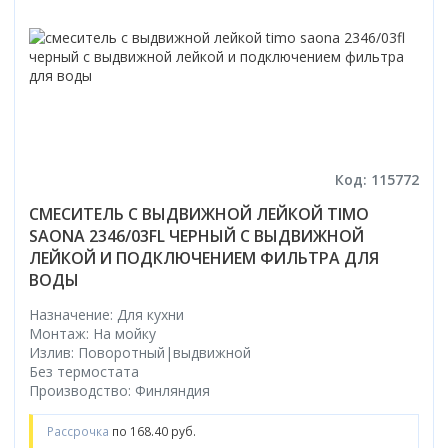
Код: 115772
СМЕСИТЕЛЬ С ВЫДВИЖНОЙ ЛЕЙКОЙ TIMO
SAONA 2346/03FL ЧЕРНЫЙ С ВЫДВИЖНОЙ
ЛЕЙКОЙ И ПОДКЛЮЧЕНИЕМ ФИЛЬТРА ДЛЯ
ВОДЫ
Назначение: Для кухни
Монтаж: На мойку
Излив: Поворотный|выдвижной
Без термостата
Производство: Финляндия
Рассрочка
по 168.40 руб.