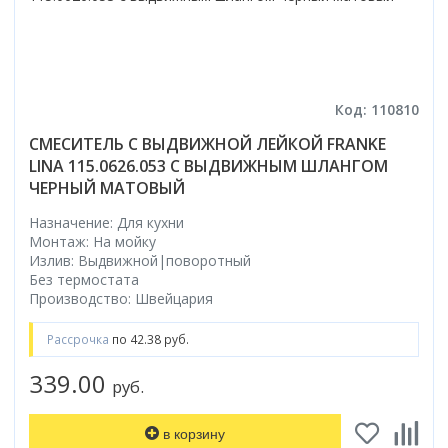
Код: 110810
СМЕСИТЕЛЬ С ВЫДВИЖНОЙ ЛЕЙКОЙ FRANKE
LINA 115.0626.053 С ВЫДВИЖНЫМ ШЛАНГОМ
ЧЕРНЫЙ МАТОВЫЙ
Назначение: Для кухни
Монтаж: На мойку
Излив: Выдвижной|поворотный
Без термостата
Производство: Швейцария
Рассрочка
по 42.38 руб.
339.00
руб.
в корзину