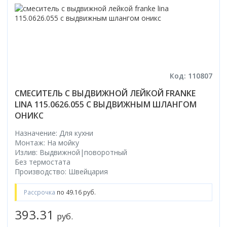
Код: 110807
СМЕСИТЕЛЬ С ВЫДВИЖНОЙ ЛЕЙКОЙ FRANKE
LINA 115.0626.055 С ВЫДВИЖНЫМ ШЛАНГОМ
ОНИКС
Назначение: Для кухни
Монтаж: На мойку
Излив: Выдвижной|поворотный
Без термостата
Производство: Швейцария
Рассрочка
по 49.16 руб.
393.31
руб.