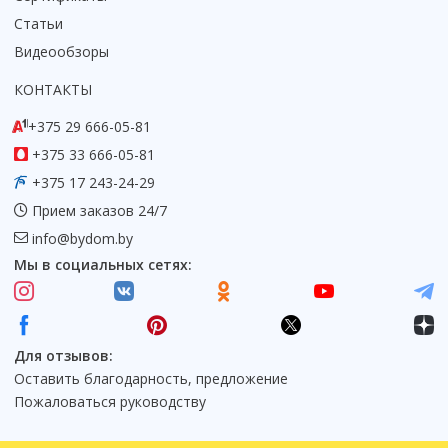
Статьи
Видеообзоры
КОНТАКТЫ
+375 29 666-05-81
+375 33 666-05-81
+375 17 243-24-29
Прием заказов 24/7
info@bydom.by
Мы в социальных сетях:
Для отзывов:
Оставить благодарность, предложение
Пожаловаться руководству