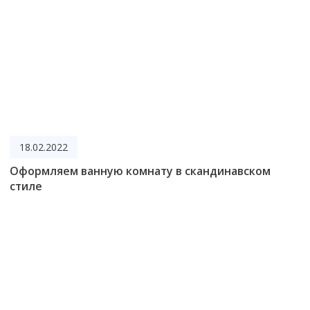
18.02.2022
Оформляем ванную комнату в скандинавском
стиле