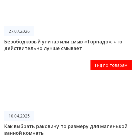
27.07.2026
Безободковый унитаз или смыв «Торнадо»: что
действительно лучше смывает
Гид по товарам
10.04.2025
Как выбрать раковину по размеру для маленькой
ванной комнаты