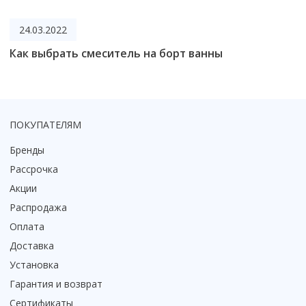
24.03.2022
Как выбрать смеситель на борт ванны
ПОКУПАТЕЛЯМ
Бренды
Рассрочка
Акции
Распродажа
Оплата
Доставка
Установка
Гарантия и возврат
Сертификаты