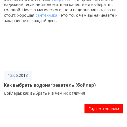
надежный, если не экономить на качестве и выбирать с
головой. Ничего магического, но и недооценивать его не
стоит: хорошая
сантехника
- это то, с чем вы начинаете и
заканчиваете каждый день.
12.06.2018
Как выбрать водонагреватель (бойлер)
Бойлеры: как выбрать и в чём их отличия
Гид по товарам