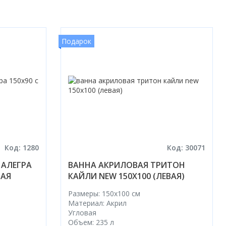
Подарок
Код: 1280
Код: 30071
 АЛЕГРА
ВАННА АКРИЛОВАЯ ТРИТОН
ВАЯ
КАЙЛИ NEW 150X100 (ЛЕВАЯ)
Размеры: 150x100 cм
Материал: Акрил
Угловая
Объем: 235 л