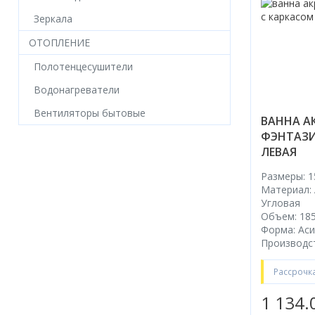
Зеркала
ОТОПЛЕНИЕ
Полотенцесушители
Водонагреватели
Вентиляторы бытовые
ВАННА А
ФЭНТАЗИ
ЛЕВАЯ
Размеры: 1
Материал:
Угловая
Объем: 185
Форма: Ас
Производст
Рассрочк
1 134