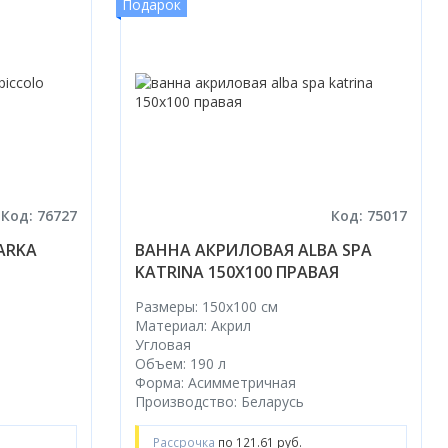
Подарок
Код: 76727
Код: 75017
ARKA
ВАННА АКРИЛОВАЯ ALBA SPA
KATRINA 150X100 ПРАВАЯ
Размеры: 150x100 cм
Материал: Акрил
Угловая
Объем: 190 л
Форма: Асимметричная
Производство: Беларусь
Рассрочка
по 121.61 руб.