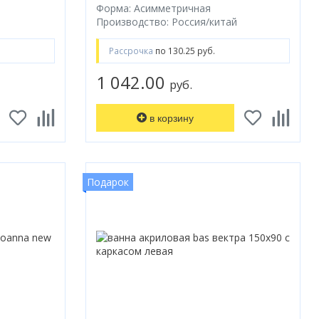
Форма: Асимметричная
Производство: Россия/китай
Рассрочка
по 130.25 руб.
1 042.00
руб.
в корзину
Подарок