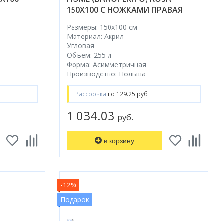
150X100 С НОЖКАМИ ПРАВАЯ
Размеры: 150x100 cм
Материал: Акрил
Угловая
Объем: 255 л
Форма: Асимметричная
Производство: Польша
Рассрочка
по 129.25 руб.
1 034.03
руб.
в корзину
-12%
Подарок