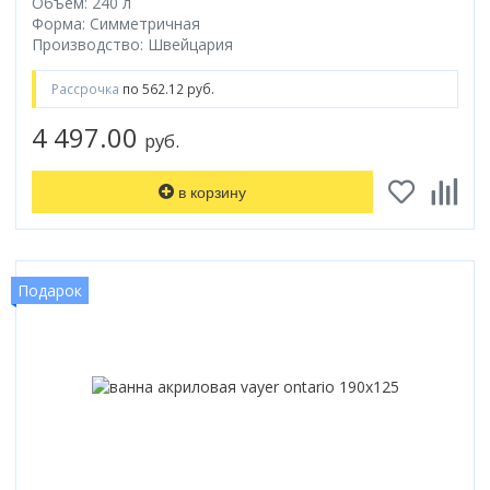
Объем: 240 л
Форма: Симметричная
Производство: Швейцария
Рассрочка
по 562.12 руб.
4 497.00
руб.
в корзину
Подарок