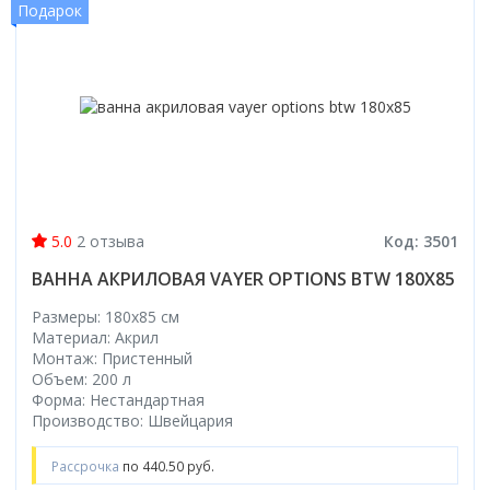
Подарок
5.0
2 отзыва
Код: 3501
ВАННА АКРИЛОВАЯ VAYER OPTIONS BTW 180X85
Размеры: 180x85 cм
Материал: Акрил
Монтаж: Пристенный
Объем: 200 л
Форма: Нестандартная
Производство: Швейцария
Рассрочка
по 440.50 руб.