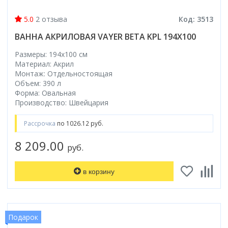
5.0
2 отзыва
Код: 3513
ВАННА АКРИЛОВАЯ VAYER BETA KPL 194X100
Размеры: 194x100 cм
Материал: Акрил
Монтаж: Отдельностоящая
Объем: 390 л
Форма: Овальная
Производство: Швейцария
Рассрочка
по 1026.12 руб.
8 209.00
руб.
в корзину
Подарок