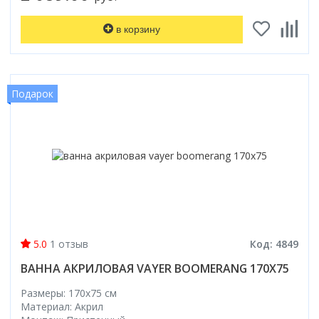
в корзину
Подарок
5.0
1 отзыв
Код: 4849
ВАННА АКРИЛОВАЯ VAYER BOOMERANG 170X75
Размеры: 170x75 cм
Материал: Акрил