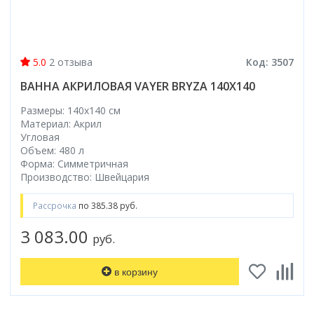
5.0
2 отзыва
Код: 3507
ВАННА АКРИЛОВАЯ VAYER BRYZA 140X140
Размеры: 140x140 cм
Материал: Акрил
Угловая
Объем: 480 л
Форма: Симметричная
Производство: Швейцария
Рассрочка
по 385.38 руб.
3 083.00
руб.
в корзину