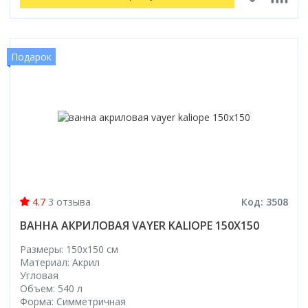
Подарок
4.7
3 отзыва
Код: 3508
ВАННА АКРИЛОВАЯ VAYER KALIOPE 150X150
Размеры: 150x150 cм
Материал: Акрил
Угловая
Объем: 540 л
Форма: Симметричная