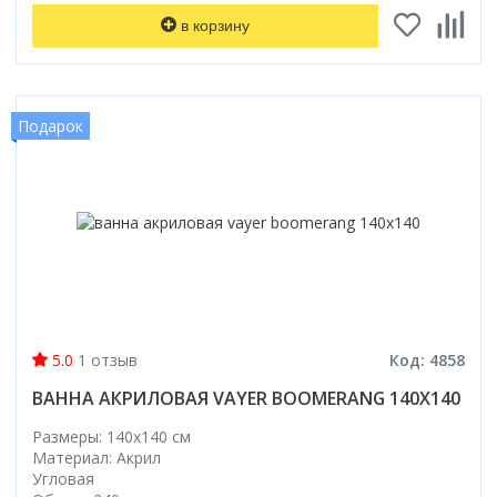
в корзину
Подарок
5.0
1 отзыв
Код: 4858
ВАННА АКРИЛОВАЯ VAYER BOOMERANG 140X140
Размеры: 140x140 cм
Материал: Акрил
Угловая