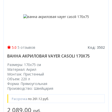
5.0
5 отзывов
Код: 3502
ВАННА АКРИЛОВАЯ VAYER CASOLI 170X75
Размеры: 170x75 cм
Материал: Акрил
Монтаж: Пристенный
Объем: 220 л
Форма: Прямоугольная
Производство: Швейцария
Рассрочка
по 261.12 руб.
2 089.00
руб.