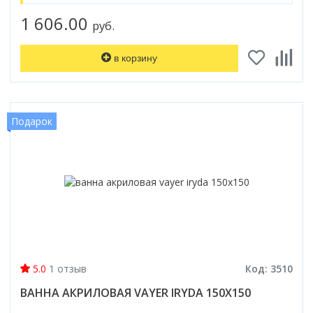
1 606.00
руб.
в корзину
Подарок
5.0
1 отзыв
Код: 3510
ВАННА АКРИЛОВАЯ VAYER IRYDA 150X150