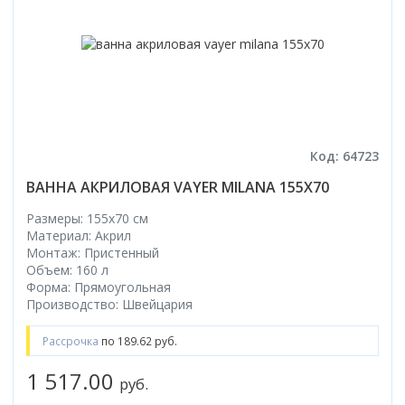
Код: 64723
ВАННА АКРИЛОВАЯ VAYER MILANA 155X70
Размеры: 155x70 cм
Материал: Акрил
Монтаж: Пристенный
Объем: 160 л
Форма: Прямоугольная
Производство: Швейцария
Рассрочка
по 189.62 руб.
1 517.00
руб.