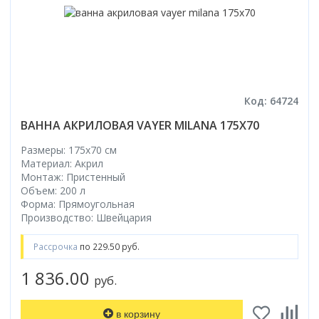
Код: 64724
ВАННА АКРИЛОВАЯ VAYER MILANA 175X70
Размеры: 175x70 cм
Материал: Акрил
Монтаж: Пристенный
Объем: 200 л
Форма: Прямоугольная
Производство: Швейцария
Рассрочка
по 229.50 руб.
1 836.00
руб.
в корзину