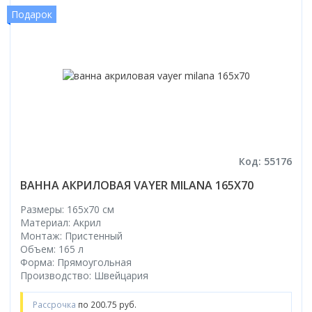
Подарок
Код: 55176
ВАННА АКРИЛОВАЯ VAYER MILANA 165X70
Размеры: 165x70 cм
Материал: Акрил
Монтаж: Пристенный
Объем: 165 л
Форма: Прямоугольная
Производство: Швейцария
Рассрочка
по 200.75 руб.