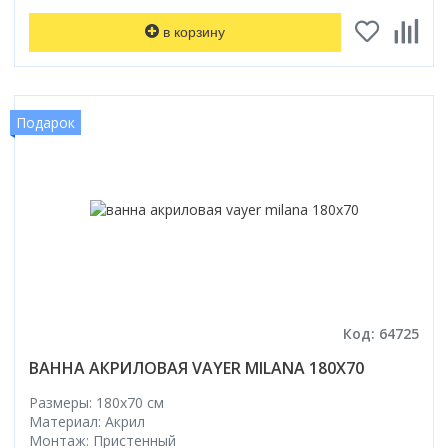
в корзину
Подарок
Код: 64725
ВАННА АКРИЛОВАЯ VAYER MILANA 180X70
Размеры: 180x70 cм
Материал: Акрил
Монтаж: Пристенный