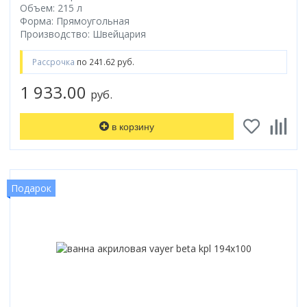
Объем: 215 л
Форма: Прямоугольная
Производство: Швейцария
Рассрочка
по 241.62 руб.
1 933.00
руб.
в корзину
Подарок