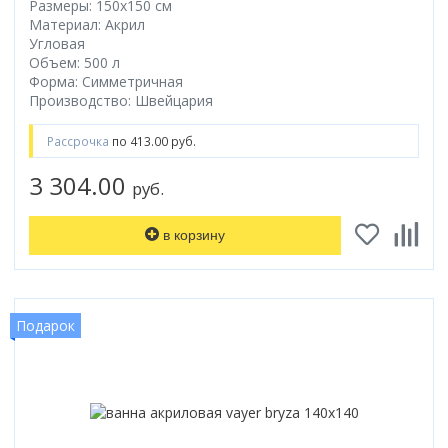
Размеры: 150x150 cм
Материал: Акрил
Угловая
Объем: 500 л
Форма: Симметричная
Производство: Швейцария
Рассрочка
по 413.00 руб.
3 304.00
руб.
в корзину
Подарок