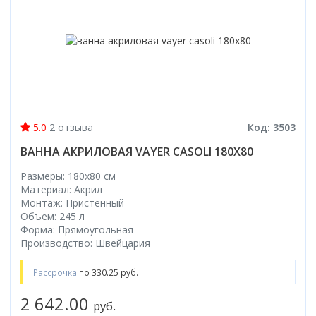
5.0
2 отзыва
Код: 3503
ВАННА АКРИЛОВАЯ VAYER CASOLI 180X80
Размеры: 180x80 cм
Материал: Акрил
Монтаж: Пристенный
Объем: 245 л
Форма: Прямоугольная
Производство: Швейцария
Рассрочка
по 330.25 руб.
2 642.00
руб.