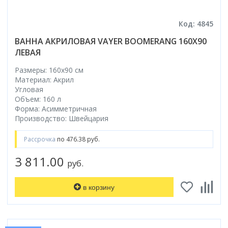
Код: 4845
ВАННА АКРИЛОВАЯ VAYER BOOMERANG 160X90
ЛЕВАЯ
Размеры: 160x90 cм
Материал: Акрил
Угловая
Объем: 160 л
Форма: Асимметричная
Производство: Швейцария
Рассрочка
по 476.38 руб.
3 811.00
руб.
в корзину