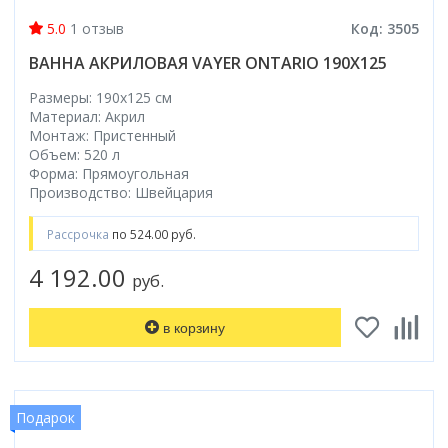
5.0
1 отзыв
Код: 3505
ВАННА АКРИЛОВАЯ VAYER ONTARIO 190X125
Размеры: 190x125 cм
Материал: Акрил
Монтаж: Пристенный
Объем: 520 л
Форма: Прямоугольная
Производство: Швейцария
Рассрочка
по 524.00 руб.
4 192.00
руб.
в корзину
Подарок