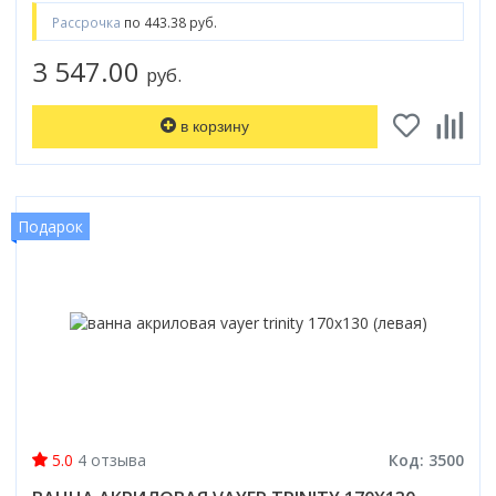
Рассрочка
по 443.38 руб.
3 547.00
руб.
в корзину
Подарок
5.0
4 отзыва
Код: 3500