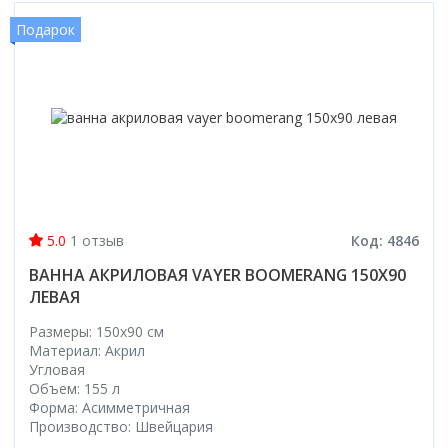
Подарок
5.0
1 отзыв
Код: 4846
ВАННА АКРИЛОВАЯ VAYER BOOMERANG 150X90
ЛЕВАЯ
Размеры: 150x90 cм
Материал: Акрил
Угловая
Объем: 155 л
Форма: Асимметричная
Производство: Швейцария