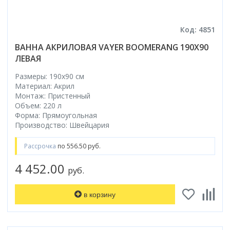
Код: 4851
ВАННА АКРИЛОВАЯ VAYER BOOMERANG 190X90
ЛЕВАЯ
Размеры: 190x90 cм
Материал: Акрил
Монтаж: Пристенный
Объем: 220 л
Форма: Прямоугольная
Производство: Швейцария
Рассрочка
по 556.50 руб.
4 452.00
руб.
в корзину