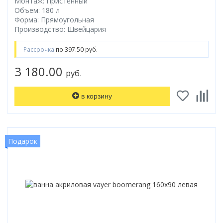
Монтаж: Пристенный
Объем: 180 л
Форма: Прямоугольная
Производство: Швейцария
Рассрочка
по 397.50 руб.
3 180.00
руб.
в корзину
Подарок