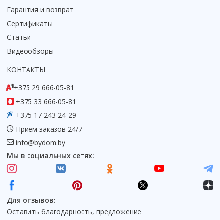
Гарантия и возврат
Сертификаты
Статьи
Видеообзоры
КОНТАКТЫ
+375 29 666-05-81
+375 33 666-05-81
+375 17 243-24-29
Прием заказов 24/7
info@bydom.by
Мы в социальных сетях:
Для отзывов:
Оставить благодарность, предложение