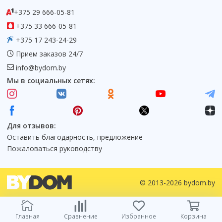
+375 29 666-05-81
+375 33 666-05-81
+375 17 243-24-29
Прием заказов 24/7
info@bydom.by
Мы в социальных сетях:
Для отзывов:
Оставить благодарность, предложение
Пожаловаться руководству
© 2013-2026 bydom.by
Главная
Сравнение
Избранное
Корзина