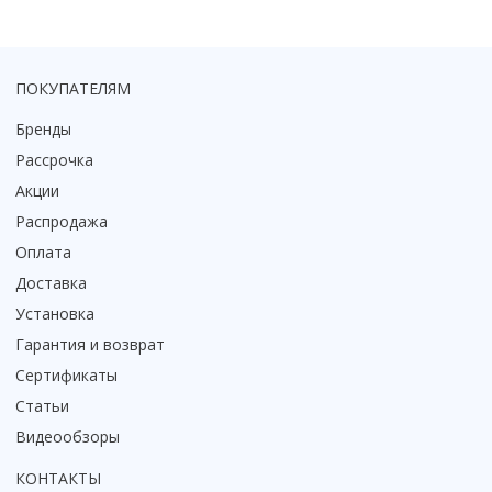
ПОКУПАТЕЛЯМ
Бренды
Рассрочка
Акции
Распродажа
Оплата
Доставка
Установка
Гарантия и возврат
Сертификаты
Статьи
Видеообзоры
КОНТАКТЫ