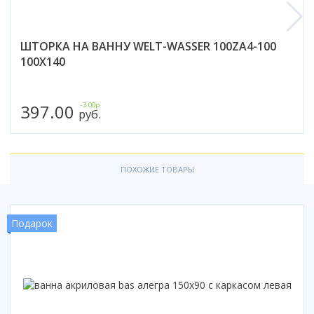
Коврик для душевой кабины
Смотреть все
ШТОРКА НА ВАННУ WELT-WASSER 100ZA4-100
100X140
397.00
-3.00р
руб.
ПОХОЖИЕ ТОВАРЫ
Подарок