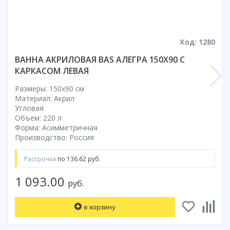
Код: 1280
ВАННА АКРИЛОВАЯ BAS АЛЕГРА 150X90 С
КАРКАСОМ ЛЕВАЯ
Размеры: 150x90 cм
Материал: Акрил
Угловая
Объем: 220 л
Форма: Асимметричная
Производство: Россия
Рассрочка
по 136.62 руб.
1 093.00
руб.
в корзину