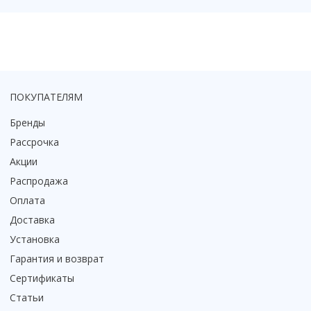
ПОКУПАТЕЛЯМ
Бренды
Рассрочка
Акции
Распродажа
Оплата
Доставка
Установка
Гарантия и возврат
Сертификаты
Статьи