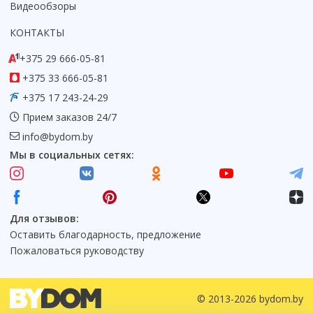
Видеообзоры
КОНТАКТЫ
+375 29 666-05-81
+375 33 666-05-81
+375 17 243-24-29
Прием заказов 24/7
info@bydom.by
Мы в социальных сетях:
Для отзывов:
Оставить благодарность, предложение
Пожаловаться руководству
© 2013-2026 bydom.by