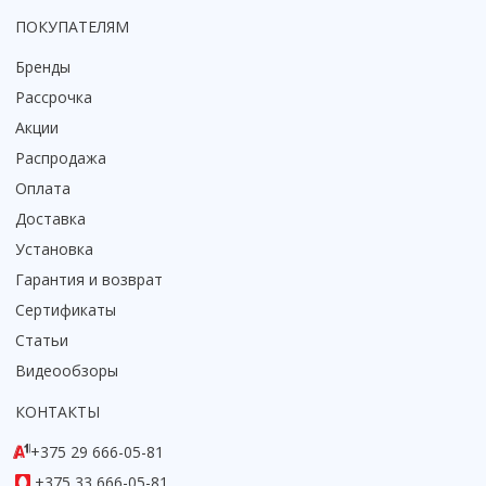
ПОКУПАТЕЛЯМ
Бренды
Рассрочка
Акции
Распродажа
Оплата
Доставка
Установка
Гарантия и возврат
Сертификаты
Статьи
Видеообзоры
КОНТАКТЫ
+375 29 666-05-81
+375 33 666-05-81