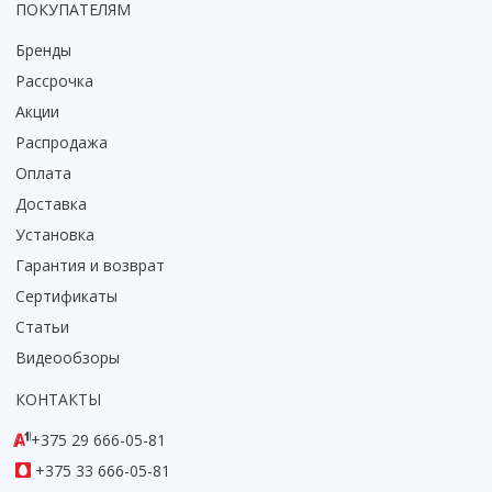
ПОКУПАТЕЛЯМ
Бренды
Рассрочка
Акции
Распродажа
Оплата
Доставка
Установка
Гарантия и возврат
Сертификаты
Статьи
Видеообзоры
КОНТАКТЫ
+375 29 666-05-81
+375 33 666-05-81