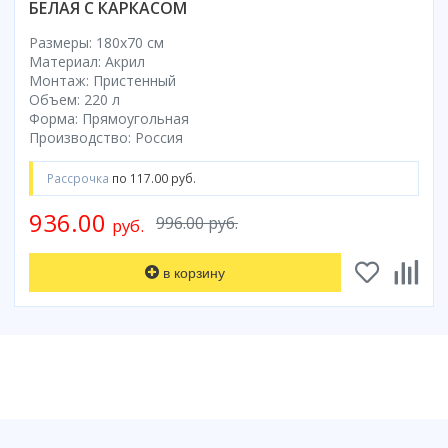
БЕЛАЯ С КАРКАСОМ
Размеры: 180x70 cм
Материал: Акрил
Монтаж: Пристенный
Объем: 220 л
Форма: Прямоугольная
Производство: Россия
Рассрочка
по 117.00 руб.
936.00
996.00 руб.
руб.
в корзину