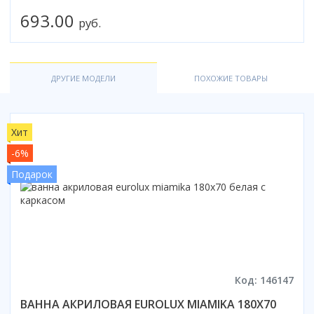
693.00
руб.
ДРУГИЕ МОДЕЛИ
ПОХОЖИЕ ТОВАРЫ
Хит
-6%
Подарок
Код: 146147
ВАННА АКРИЛОВАЯ EUROLUX MIAMIKA 180Х70