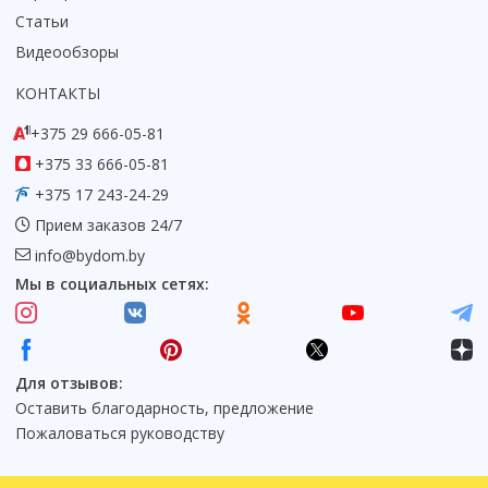
Статьи
Видеообзоры
КОНТАКТЫ
+375 29 666-05-81
+375 33 666-05-81
+375 17 243-24-29
Прием заказов 24/7
info@bydom.by
Мы в социальных сетях:
Для отзывов:
Оставить благодарность, предложение
Пожаловаться руководству