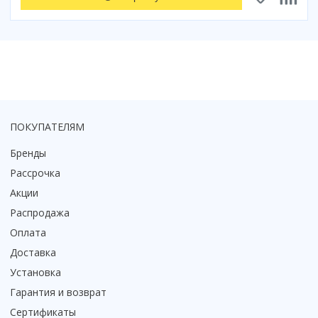
ПОКУПАТЕЛЯМ
Бренды
Рассрочка
Акции
Распродажа
Оплата
Доставка
Установка
Гарантия и возврат
Сертификаты