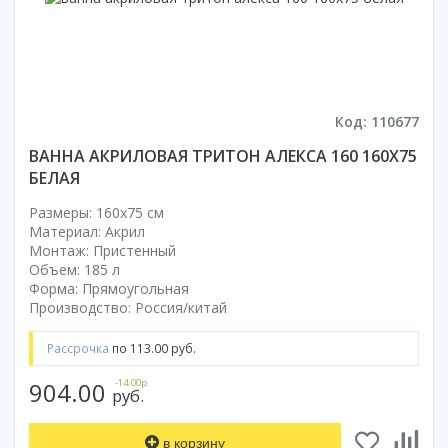
Коврик для душевой кабины
Смотреть все
Код: 110677
ВАННА АКРИЛОВАЯ ТРИТОН АЛЕКСА 160 160X75
БЕЛАЯ
Размеры: 160x75 cм
Материал: Акрил
Монтаж: Пристенный
Объем: 185 л
Форма: Прямоугольная
Производство: Россия/китай
Рассрочка
по 113.00 руб.
904.00
-14.00р
руб.
в корзину