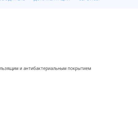
ользящим и антибактериальным покрытием