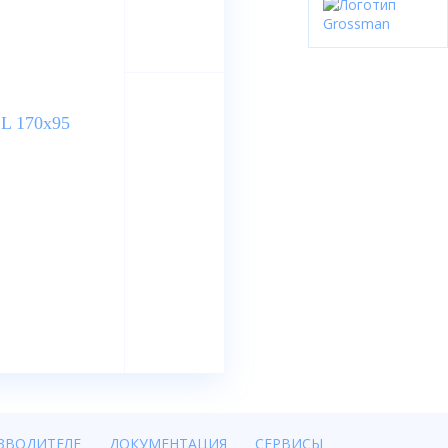
ЗВОДИТЕЛЕ
ДОКУМЕНТАЦИЯ
СЕРВИСЫ