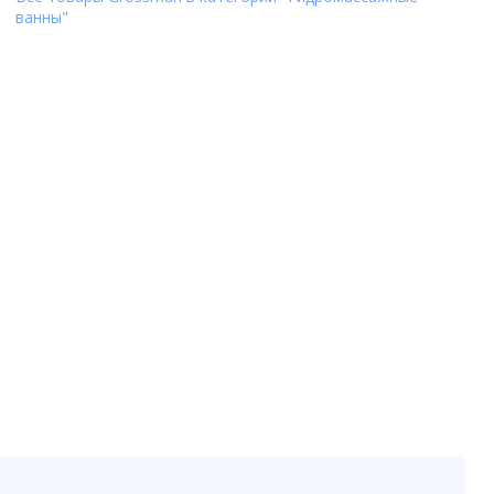
ванны"