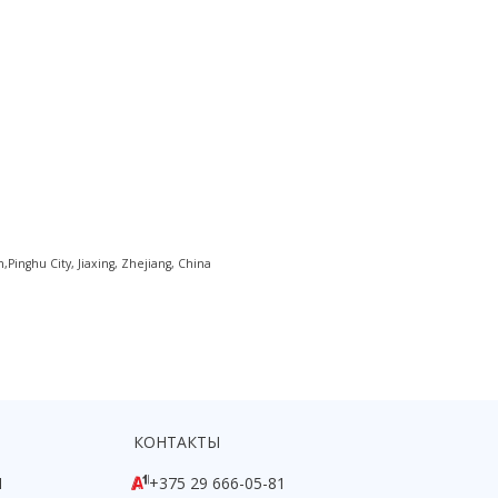
inghu City, Jiaxing, Zhejiang, China
КОНТАКТЫ
1
+375 29 666-05-81