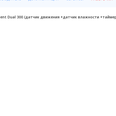
lent Dual 300 (датчик движения +датчик влажности +таймер