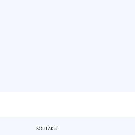
КОНТАКТЫ