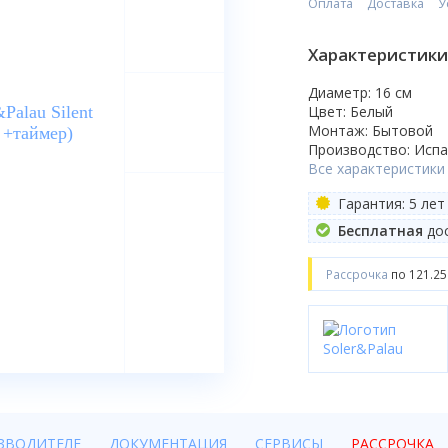
Оплата
Доставка
У
Характеристики
Диаметр: 16 см
Цвет: Белый
Монтаж: Бытовой
Производство: Исп
Все характеристики
Гарантия: 5 лет
Бесплатная
дос
Рассрочка
по 121.25
ЗВОДИТЕЛЕ
ДОКУМЕНТАЦИЯ
СЕРВИСЫ
РАССРОЧКА