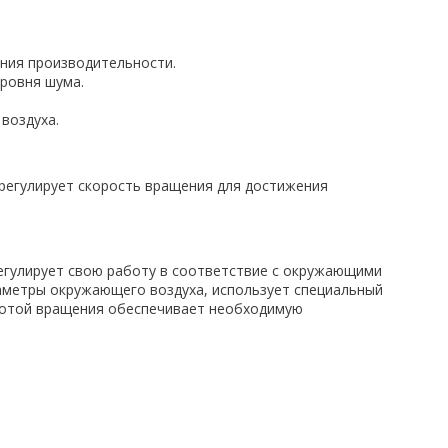
ения производительности.
уровня шума.
воздуха.
регулирует скорость вращения для достижения
егулирует свою работу в соответствие с окружающими
аметры окружающего воздуха, использует специальный
стотой вращения обеспечивает необходимую