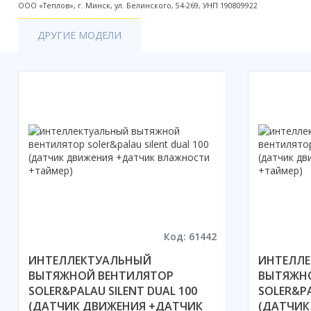
ООО «Теплов», г. Минск, ул. Белинского, 54-269, УНП 190809922
ДРУГИЕ МОДЕЛИ
Код: 61442
ИНТЕЛЛЕКТУАЛЬНЫЙ
ИНТЕЛЛ
ВЫТЯЖНОЙ ВЕНТИЛЯТОР
ВЫТЯЖН
SOLER&PALAU SILENT DUAL 100
SOLER&PA
(ДАТЧИК ДВИЖЕНИЯ +ДАТЧИК
(ДАТЧИК