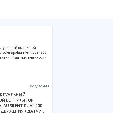
Код: 61443
ЕКТУАЛЬНЫЙ
ОЙ ВЕНТИЛЯТОР
LAU SILENT DUAL 200
 ДВИЖЕНИЯ +ДАТЧИК