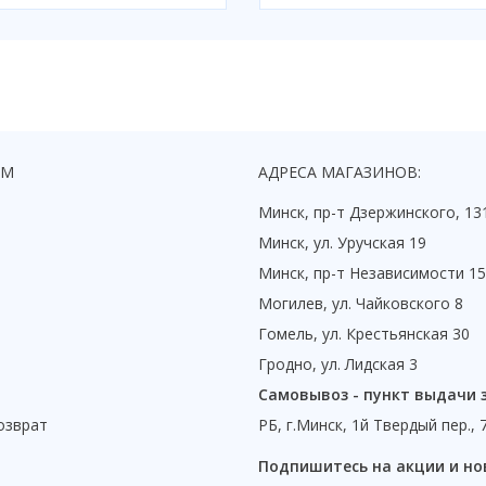
ЯМ
АДРЕСА МАГАЗИНОВ:
Минск, пр-т Дзержинского, 13
Минск, ул. Уручская 19
Минск, пр-т Независимости 1
Могилев, ул. Чайковского 8
Гомель, ул. Крестьянская 30
Гродно, ул. Лидская 3
Самовывоз - пункт выдачи 
озврат
РБ, г.Минск, 1й Твердый пер., 
ы
Подпишитесь на акции и но