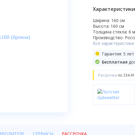
Характеристики
Ширина: 160 см
Высота: 160 см
Толщина стекла: 6 
Производство: Росс
Все характеристики
Гарантия: 5 лет
Бесплатная
дос
Рассрочка
по 234.41
ЗВОДИТЕЛЕ
СЕРВИСЫ
РАССРОЧКА