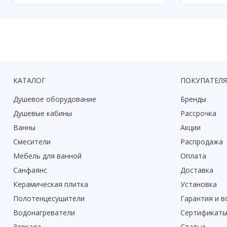
КАТАЛОГ
ПОКУПАТЕЛ
Душевое оборудование
Бренды
Душевые кабины
Рассрочка
Ванны
Акции
Смесители
Распродажа
Мебель для ванной
Оплата
Санфаянс
Доставка
Керамическая плитка
Установка
Полотенцесушители
Гарантия и в
Водонагреватели
Сертификат
Зеркала
Статьи