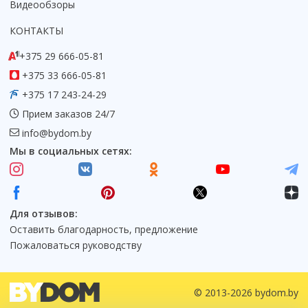
Видеообзоры
КОНТАКТЫ
+375 29 666-05-81
+375 33 666-05-81
+375 17 243-24-29
Прием заказов 24/7
info@bydom.by
Мы в социальных сетях:
Для отзывов:
Оставить благодарность, предложение
Пожаловаться руководству
© 2013-2026 bydom.by