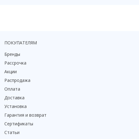
Коврик для душевой кабины
Смотреть все
ПОКУПАТЕЛЯМ
Бренды
Рассрочка
Акции
Распродажа
Оплата
Доставка
Установка
Гарантия и возврат
Сертификаты
Статьи