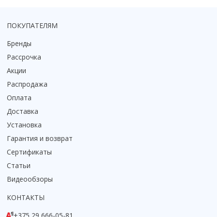
Коврик для душевой кабины
Смотреть все
ПОКУПАТЕЛЯМ
Бренды
Рассрочка
Акции
Распродажа
Оплата
Доставка
Установка
Гарантия и возврат
Сертификаты
Статьи
Видеообзоры
КОНТАКТЫ
+375 29 666-05-81