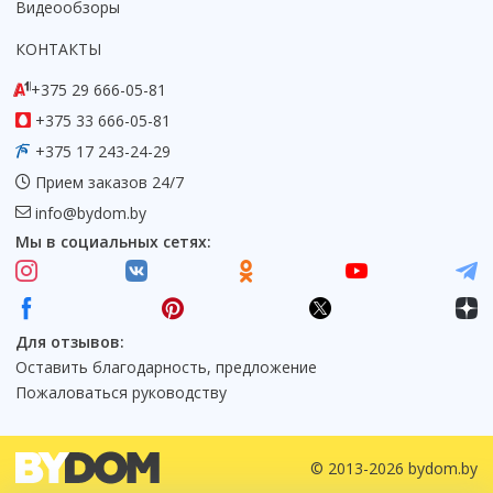
Видеообзоры
КОНТАКТЫ
+375 29 666-05-81
+375 33 666-05-81
+375 17 243-24-29
Прием заказов 24/7
info@bydom.by
Мы в социальных сетях:
Для отзывов:
Оставить благодарность, предложение
Пожаловаться руководству
© 2013-2026 bydom.by