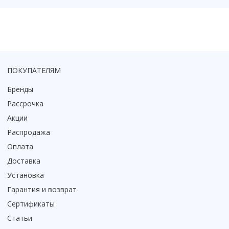
Коврик для душевой кабины
Смотреть все
ПОКУПАТЕЛЯМ
Бренды
Рассрочка
Акции
Распродажа
Оплата
Доставка
Установка
Гарантия и возврат
Сертификаты
Статьи