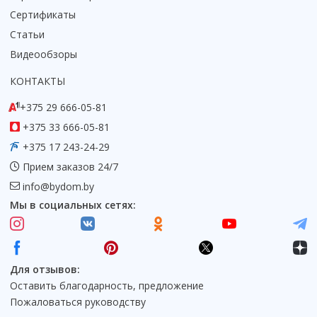
Сертификаты
Статьи
Видеообзоры
КОНТАКТЫ
+375 29 666-05-81
+375 33 666-05-81
+375 17 243-24-29
Прием заказов 24/7
info@bydom.by
Мы в социальных сетях:
Для отзывов:
Оставить благодарность, предложение
Пожаловаться руководству