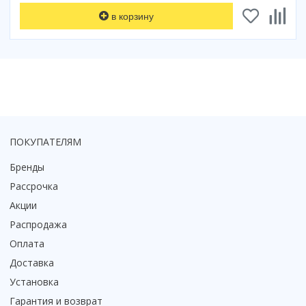
Коврик для душевой кабины
в корзину
Смотреть все
ПОКУПАТЕЛЯМ
Бренды
Рассрочка
Акции
Распродажа
Оплата
Доставка
Установка
Гарантия и возврат