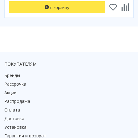
Коврик для душевой кабины
в корзину
Смотреть все
ПОКУПАТЕЛЯМ
Бренды
Рассрочка
Акции
Распродажа
Оплата
Доставка
Установка
Гарантия и возврат