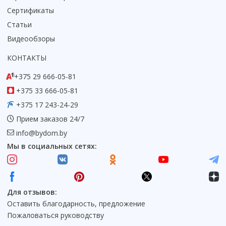
Сертификаты
Статьи
Видеообзоры
КОНТАКТЫ
+375 29 666-05-81
+375 33 666-05-81
+375 17 243-24-29
Прием заказов 24/7
info@bydom.by
Мы в социальных сетях:
Для отзывов:
Оставить благодарность, предложение
Пожаловаться руководству