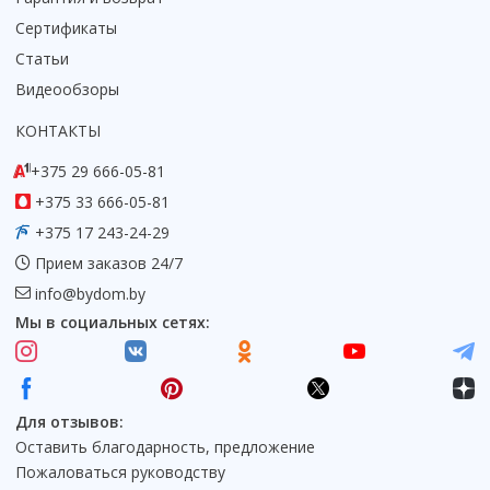
Сертификаты
Статьи
Видеообзоры
КОНТАКТЫ
+375 29 666-05-81
+375 33 666-05-81
+375 17 243-24-29
Прием заказов 24/7
info@bydom.by
Мы в социальных сетях:
Для отзывов:
Оставить благодарность, предложение
Пожаловаться руководству