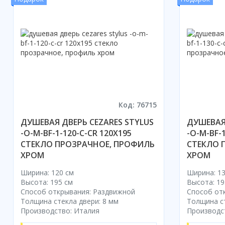
Код: 76715
ДУШЕВАЯ ДВЕРЬ CEZARES STYLUS
ДУШЕВАЯ 
-O-M-BF-1-120-C-CR 120X195
-O-M-BF-1
СТЕКЛО ПРОЗРАЧНОЕ, ПРОФИЛЬ
СТЕКЛО 
ХРОМ
ХРОМ
Ширина: 120 см
Ширина: 13
Высота: 195 см
Высота: 19
Способ открывания: Раздвижной
Способ от
Толщина стекла двери: 8 мм
Толщина ст
Производство: Италия
Производс