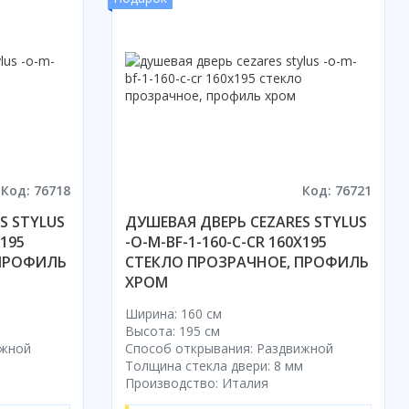
Код: 76718
Код: 76721
S STYLUS
ДУШЕВАЯ ДВЕРЬ CEZARES STYLUS
X195
-O-M-BF-1-160-C-CR 160X195
 ПРОФИЛЬ
СТЕКЛО ПРОЗРАЧНОЕ, ПРОФИЛЬ
ХРОМ
Ширина: 160 см
Высота: 195 см
ижной
Способ открывания: Раздвижной
м
Толщина стекла двери: 8 мм
Производство: Италия