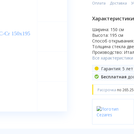
Оплата
Доставка
У
Характеристики
Ширина: 150 см
Высота: 195 см
Способ открывания
Толщина стекла две
Производство: Ита
Все характеристики
Гарантия: 5 лет
Бесплатная
дос
Рассрочка
по 265.25