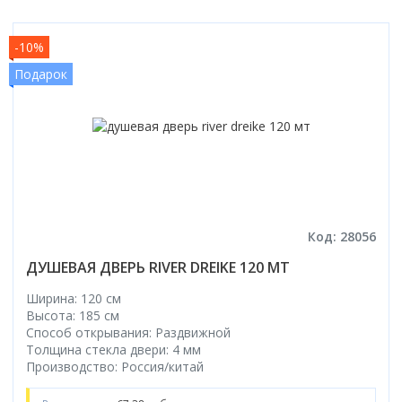
-10%
Подарок
Код: 28056
ДУШЕВАЯ ДВЕРЬ RIVER DREIKE 120 МТ
Ширина: 120 см
Высота: 185 см
Способ открывания: Раздвижной
Толщина стекла двери: 4 мм
Производство: Россия/китай