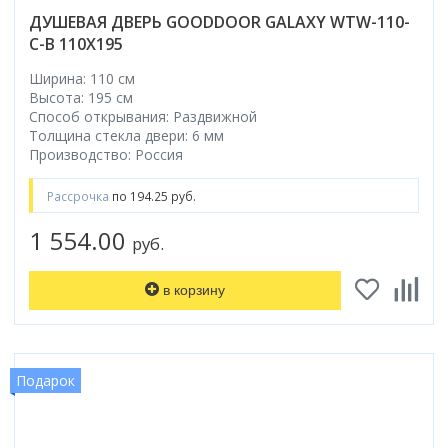
ДУШЕВАЯ ДВЕРЬ GOODDOOR GALAXY WTW-110-
C-B 110X195
Ширина: 110 см
Высота: 195 см
Способ открывания: Раздвижной
Толщина стекла двери: 6 мм
Производство: Россия
Рассрочка
по 194.25 руб.
1 554.00
руб.
в корзину
Подарок