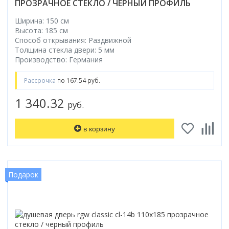
ПРОЗРАЧНОЕ СТЕКЛО / ЧЕРНЫЙ ПРОФИЛЬ
Ширина: 150 см
Высота: 185 см
Способ открывания: Раздвижной
Толщина стекла двери: 5 мм
Производство: Германия
Рассрочка
по 167.54 руб.
1 340.32
руб.
в корзину
Подарок