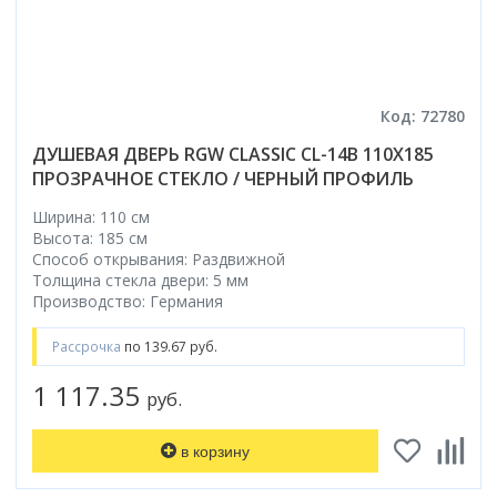
Код: 72780
ДУШЕВАЯ ДВЕРЬ RGW CLASSIC CL-14B 110X185
ПРОЗРАЧНОЕ СТЕКЛО / ЧЕРНЫЙ ПРОФИЛЬ
Ширина: 110 см
Высота: 185 см
Способ открывания: Раздвижной
Толщина стекла двери: 5 мм
Производство: Германия
Рассрочка
по 139.67 руб.
1 117.35
руб.
в корзину