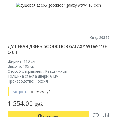
Код: 29357
ДУШЕВАЯ ДВЕРЬ GOODDOOR GALAXY WTW-110-
C-CH
Ширина: 110 см
Высота: 195 см
Способ открывания: Раздвижной
Толщина стекла двери: 6 мм
Производство: Россия
Рассрочка
по 194.25 руб.
1 554.00
руб.
в корзину