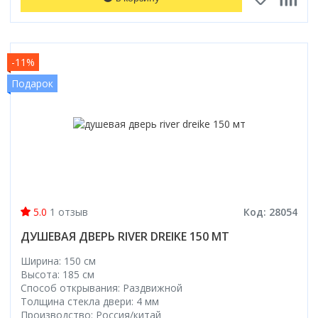
-11%
Подарок
5.0
1 отзыв
Код: 28054
ДУШЕВАЯ ДВЕРЬ RIVER DREIKE 150 МТ
Ширина: 150 см
Высота: 185 см
Способ открывания: Раздвижной
Толщина стекла двери: 4 мм
Производство: Россия/китай