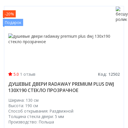
-20%
Подарок
5.0
1 отзыв
Код: 12502
ДУШЕВЫЕ ДВЕРИ RADAWAY PREMIUM PLUS DWJ
130Х190 СТЕКЛО ПРОЗРАЧНОЕ
Ширина: 130 см
Высота: 190 см
Способ открывания: Раздвижной
Толщина стекла двери: 5 мм
Производство: Польша