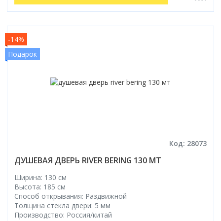
-14%
Подарок
Код: 28073
ДУШЕВАЯ ДВЕРЬ RIVER BERING 130 МТ
Ширина: 130 см
Высота: 185 см
Способ открывания: Раздвижной
Толщина стекла двери: 5 мм
Производство: Россия/китай