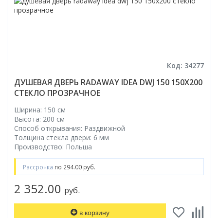
Код: 34277
ДУШЕВАЯ ДВЕРЬ RADAWAY IDEA DWJ 150 150Х200
СТЕКЛО ПРОЗРАЧНОЕ
Ширина: 150 см
Высота: 200 см
Способ открывания: Раздвижной
Толщина стекла двери: 6 мм
Производство: Польша
Рассрочка
по 294.00 руб.
2 352.00
руб.
в корзину