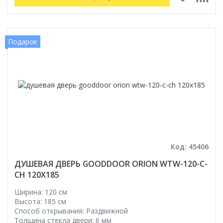
Подарок
Код: 45406
ДУШЕВАЯ ДВЕРЬ GOODDOOR ORION WTW-120-C-
CH 120X185
Ширина: 120 см
Высота: 185 см
Способ открывания: Раздвижной
Толщина стекла двери: 6 мм