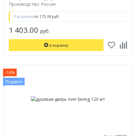
Производство: Россия
Рассрочка
по 175.38 руб.
1 403.00
руб.
в корзину
-16%
Подарок