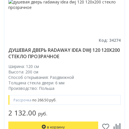
Код: 34274
ДУШЕВАЯ ДВЕРЬ RADAWAY IDEA DWJ 120 120Х200
СТЕКЛО ПРОЗРАЧНОЕ
Ширина: 120 см
Высота: 200 см
Способ открывания: Раздвижной
Толщина стекла двери: 6 мм
Производство: Польша
Рассрочка
по 266.50 руб.
2 132.00
руб.
в корзину