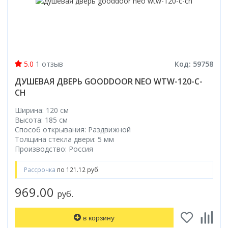
Коврик для душевой кабины
Смотреть все
5.0
1 отзыв
Код: 59758
ДУШЕВАЯ ДВЕРЬ GOODDOOR NEO WTW-120-C-
CH
Ширина: 120 см
Высота: 185 см
Способ открывания: Раздвижной
Толщина стекла двери: 5 мм
Производство: Россия
Рассрочка
по 121.12 руб.
969.00
руб.
в корзину