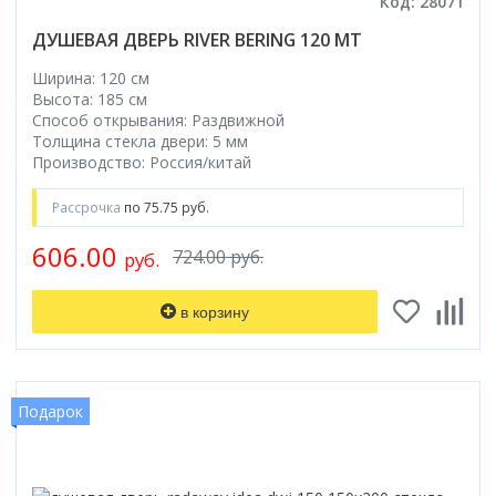
Код: 28071
ДУШЕВАЯ ДВЕРЬ RIVER BERING 120 МТ
Ширина: 120 см
Высота: 185 см
Способ открывания: Раздвижной
Толщина стекла двери: 5 мм
Производство: Россия/китай
Рассрочка
по 75.75 руб.
606.00
724.00 руб.
руб.
в корзину
Подарок