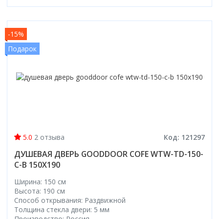
-15%
Подарок
5.0
2 отзыва
Код: 121297
ДУШЕВАЯ ДВЕРЬ GOODDOOR COFE WTW-TD-150-
C-B 150X190
Ширина: 150 см
Высота: 190 см
Способ открывания: Раздвижной
Толщина стекла двери: 5 мм
Производство: Россия