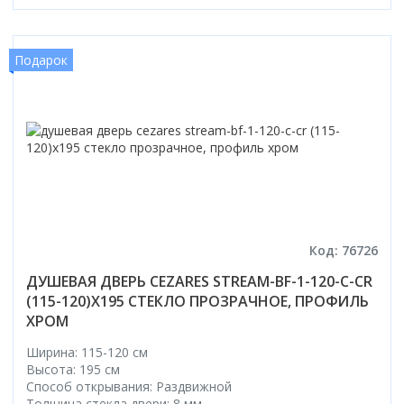
Подарок
Код: 76726
ДУШЕВАЯ ДВЕРЬ CEZARES STREAM-BF-1-120-C-CR
(115-120)X195 СТЕКЛО ПРОЗРАЧНОЕ, ПРОФИЛЬ
ХРОМ
Ширина: 115-120 см
Высота: 195 см
Способ открывания: Раздвижной
Толщина стекла двери: 8 мм