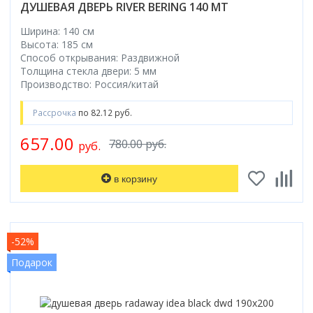
ДУШЕВАЯ ДВЕРЬ RIVER BERING 140 МТ
Ширина: 140 см
Высота: 185 см
Способ открывания: Раздвижной
Толщина стекла двери: 5 мм
Производство: Россия/китай
Рассрочка
по 82.12 руб.
657.00
780.00 руб.
руб.
в корзину
-52%
Подарок