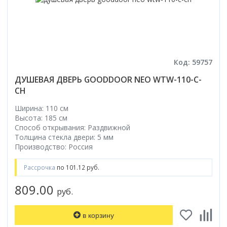
Код: 59757
ДУШЕВАЯ ДВЕРЬ GOODDOOR NEO WTW-110-C-
CH
Ширина: 110 см
Высота: 185 см
Способ открывания: Раздвижной
Толщина стекла двери: 5 мм
Производство: Россия
Рассрочка
по 101.12 руб.
809.00
руб.
в корзину