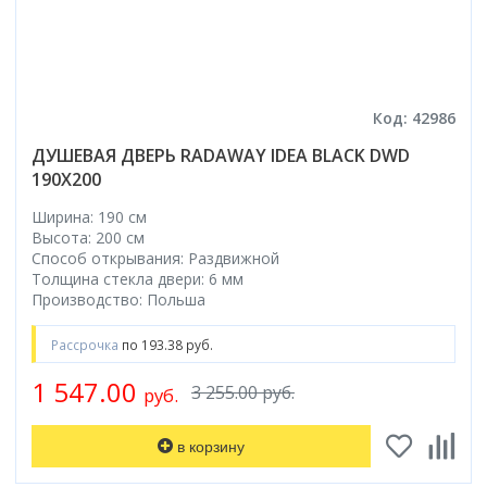
Код: 42986
ДУШЕВАЯ ДВЕРЬ RADAWAY IDEA BLACK DWD
190X200
Ширина: 190 см
Высота: 200 см
Способ открывания: Раздвижной
Толщина стекла двери: 6 мм
Производство: Польша
Рассрочка
по 193.38 руб.
1 547.00
3 255.00 руб.
руб.
в корзину