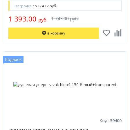
Рассрочка
по 174.12 руб.
1 393.00
1 743.00 руб.
руб.
в корзину
Подарок
Код: 59400