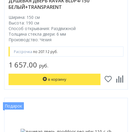
ДУШЕВАЯ ДВЕРЬ RAVAK BLDP4-150
БЕЛЫЙ+TRANSPARENT
Ширина: 150 см
Высота: 190 см
Способ открывания: Раздвижной
Толщина стекла двери: 6 мм
Производство: Чехия
Рассрочка
по 207.12 руб.
1 657.00
руб.
в корзину
Подарок