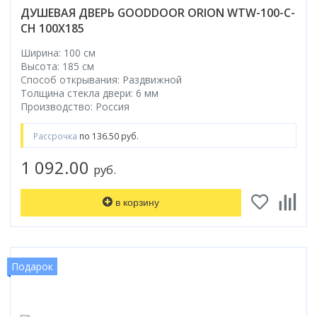
ДУШЕВАЯ ДВЕРЬ GOODDOOR ORION WTW-100-C-
CH 100X185
Ширина: 100 см
Высота: 185 см
Способ открывания: Раздвижной
Толщина стекла двери: 6 мм
Производство: Россия
Рассрочка
по 136.50 руб.
1 092.00
руб.
в корзину
Подарок