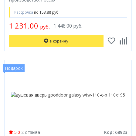
Рассрочка
по 153.88 руб.
1 231.00
1 448.00 руб.
руб.
в корзину
Подарок
5.0
2 отзыва
Код: 68923