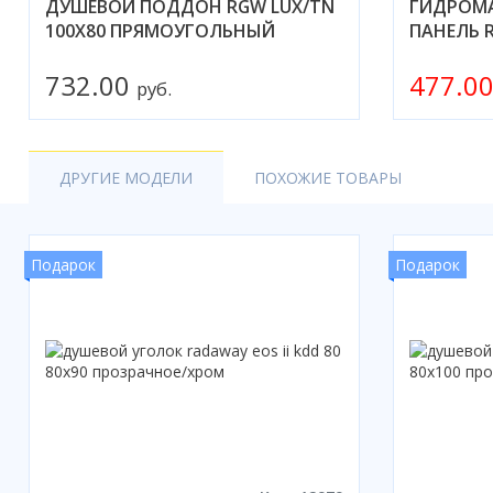
ДУШЕВОЙ ПОДДОН RGW LUX/TN
ГИДРОМ
100X80 ПРЯМОУГОЛЬНЫЙ
ПАНЕЛЬ R
732.00
477.0
руб.
ДРУГИЕ МОДЕЛИ
ПОХОЖИЕ ТОВАРЫ
Подарок
Подарок