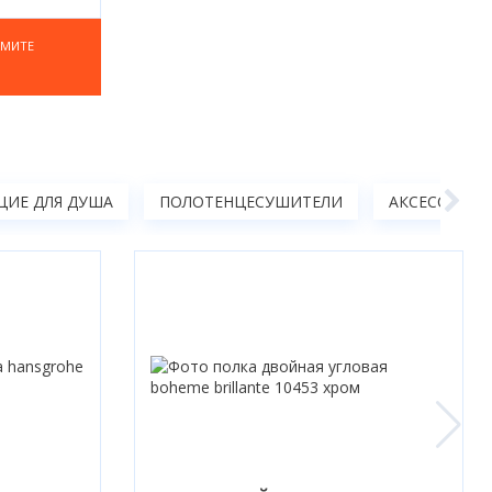
ОМИТЕ
ИЕ ДЛЯ ДУША
ПОЛОТЕНЦЕСУШИТЕЛИ
АКСЕССУАРЫ