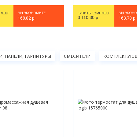
ВЫ ЭКОНОМИТЕ
ВЫ ЭКОН
ПЛЕКТ
КУПИТЬ КОМПЛЕКТ
168.82 р.
3 110.30 р.
163.70 р.
, ПАНЕЛИ, ГАРНИТУРЫ
СМЕСИТЕЛИ
КОМПЛЕКТУЮЩ