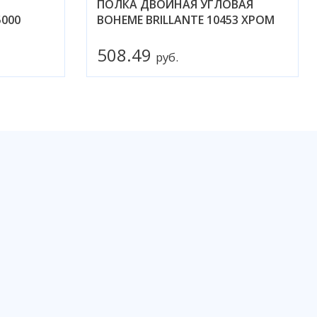
ПОЛКА ДВОЙНАЯ УГЛОВАЯ
5000
BOHEME BRILLANTE 10453 ХРОМ
508.49
руб.