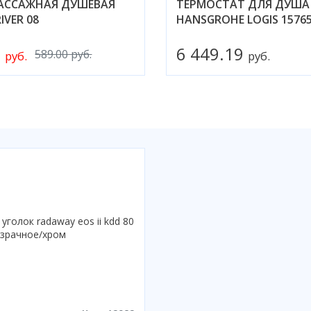
АССАЖНАЯ ДУШЕВАЯ
ТЕРМОСТАТ ДЛЯ ДУША
IVER 08
HANSGROHE LOGIS 1576
0
6 449.19
589.00 руб.
руб.
руб.