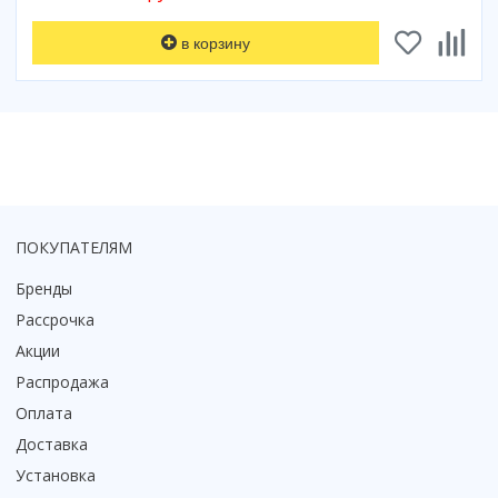
в корзину
ПОКУПАТЕЛЯМ
Бренды
Рассрочка
Акции
Распродажа
Оплата
Доставка
Установка