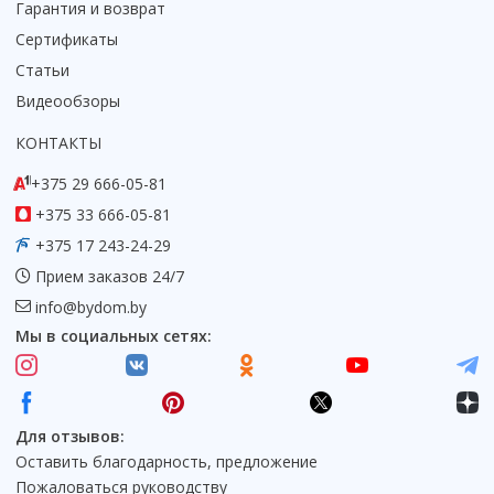
Гарантия и возврат
Сертификаты
Статьи
Видеообзоры
КОНТАКТЫ
+375 29 666-05-81
+375 33 666-05-81
+375 17 243-24-29
Прием заказов 24/7
info@bydom.by
Мы в социальных сетях:
Для отзывов:
Оставить благодарность, предложение
Пожаловаться руководству