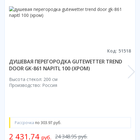
Коврик для душевой кабины
Смотреть все
Код: 51518
ДУШЕВАЯ ПЕРЕГОРОДКА GUTEWETTER TREND
DOOR GK-861 NAPITL 100 (ХРОМ)
Высота стекол: 200 см
Производство: Россия
Рассрочка
по 303.97 руб.
2 431.74
24 348.95 руб.
руб.