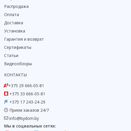
Распродажа
Коврик для душевой кабины
Оплата
Смотреть все
Доставка
Установка
Гарантия и возврат
Сертификаты
Статьи
Видеообзоры
КОНТАКТЫ
+375 29 666-05-81
+375 33 666-05-81
+375 17 243-24-29
Прием заказов 24/7
info@bydom.by
Мы в социальных сетях: