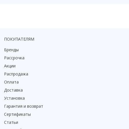
ПОКУПАТЕЛЯМ
Бренды
Рассрочка
Акции
Распродажа
Оплата
Доставка
Установка
Гарантия и возврат
Сертификаты
Статьи