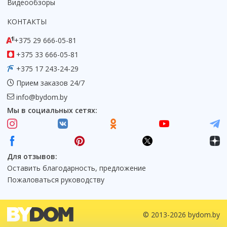
Видеообзоры
КОНТАКТЫ
+375 29 666-05-81
+375 33 666-05-81
+375 17 243-24-29
Прием заказов 24/7
info@bydom.by
Мы в социальных сетях:
Для отзывов:
Оставить благодарность, предложение
Пожаловаться руководству
© 2013-2026 bydom.by