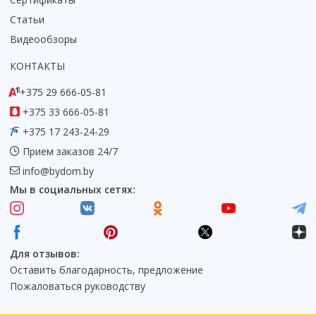
Статьи
Видеообзоры
КОНТАКТЫ
+375 29 666-05-81
+375 33 666-05-81
+375 17 243-24-29
Прием заказов 24/7
info@bydom.by
Мы в социальных сетях:
Для отзывов:
Оставить благодарность, предложение
Пожаловаться руководству