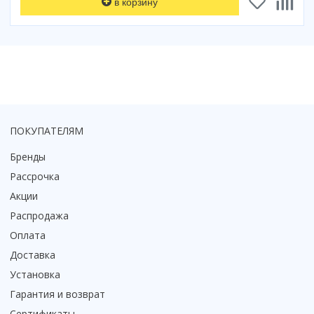
в корзину
ПОКУПАТЕЛЯМ
Бренды
Рассрочка
Акции
Распродажа
Оплата
Доставка
Установка
Гарантия и возврат
Сертификаты