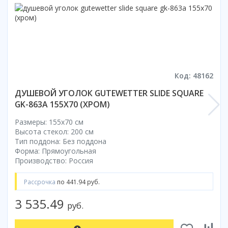
Коврик для душевой кабины
Смотреть все
Код: 48162
ДУШЕВОЙ УГОЛОК GUTEWETTER SLIDE SQUARE
GK-863A 155X70 (ХРОМ)
Размеры: 155x70 cм
Высота стекол: 200 см
Тип поддона: Без поддона
Форма: Прямоугольная
Производство: Россия
Рассрочка
по 441.94 руб.
3 535.49
руб.