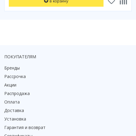
в корзину
ПОКУПАТЕЛЯМ
Бренды
Рассрочка
Акции
Распродажа
Оплата
Доставка
Установка
Гарантия и возврат
Сертификаты