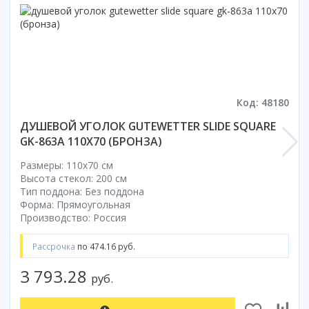
Коврик для душевой кабины
Смотреть все
Код: 48180
ДУШЕВОЙ УГОЛОК GUTEWETTER SLIDE SQUARE
GK-863A 110X70 (БРОНЗА)
Размеры: 110x70 cм
Высота стекол: 200 см
Тип поддона: Без поддона
Форма: Прямоугольная
Производство: Россия
Рассрочка
по 474.16 руб.
3 793.28
руб.