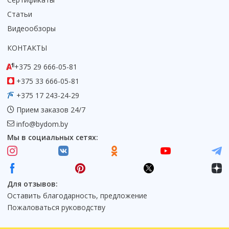
Статьи
Видеообзоры
КОНТАКТЫ
+375 29 666-05-81
+375 33 666-05-81
+375 17 243-24-29
Прием заказов 24/7
info@bydom.by
Мы в социальных сетях:
Для отзывов:
Оставить благодарность, предложение
Пожаловаться руководству