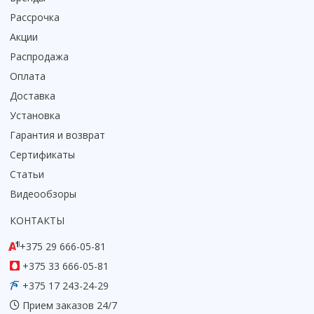
Коврик для душевой кабины
Рассрочка
Смотреть все
Акции
Распродажа
Оплата
Доставка
Установка
Гарантия и возврат
Сертификаты
Статьи
Видеообзоры
КОНТАКТЫ
+375 29 666-05-81
+375 33 666-05-81
+375 17 243-24-29
Прием заказов 24/7