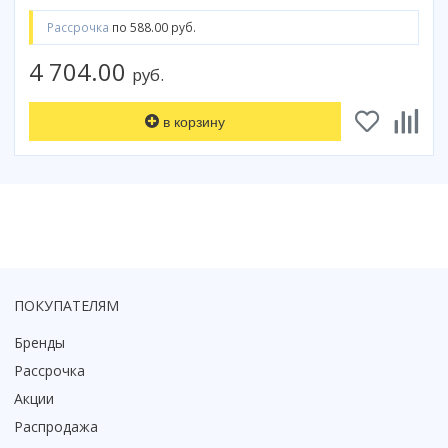
Рассрочка
по 588.00 руб.
4 704.00
руб.
в корзину
ПОКУПАТЕЛЯМ
Бренды
Рассрочка
Акции
Распродажа