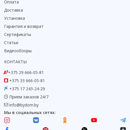
Оплата
Доставка
Установка
Гарантия и возврат
Сертификаты
Статьи
Видеообзоры
КОНТАКТЫ
+375 29 666-05-81
+375 33 666-05-81
+375 17 243-24-29
Прием заказов 24/7
info@bydom.by
Мы в социальных сетях: