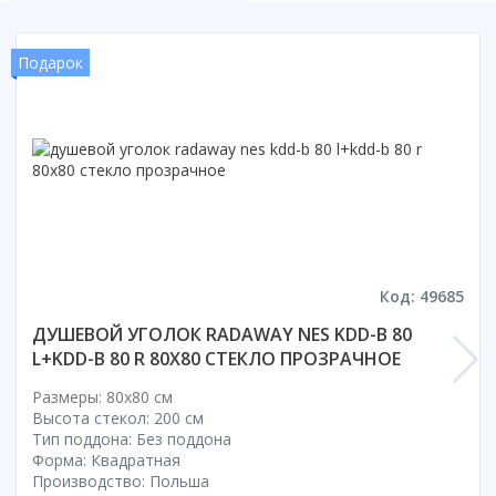
Подарок
Код: 49685
ДУШЕВОЙ УГОЛОК RADAWAY NES KDD-B 80
L+KDD-B 80 R 80X80 СТЕКЛО ПРОЗРАЧНОЕ
Размеры: 80x80 cм
Высота стекол: 200 см
Тип поддона: Без поддона
Форма: Квадратная
Производство: Польша