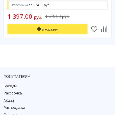
Рассрочка
по 174.62 руб.
1 397.00
1 670.00 руб.
руб.
в корзину
ПОКУПАТЕЛЯМ
Бренды
Рассрочка
Акции
Распродажа
Оплата