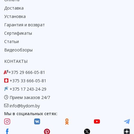
Доставка
Установка
Гарантия и возврат
Сертификаты
Статьи
Видеообзоры
КОНТАКТЫ
+375 29 666-05-81
+375 33 666-05-81
+375 17 243-24-29
Прием заказов 24/7
info@bydom.by
Мы в социальных сетях: