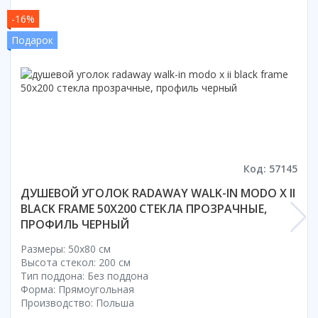
-16%
Подарок
Код: 57145
ДУШЕВОЙ УГОЛОК RADAWAY WALK-IN MODO X II
BLACK FRAME 50X200 СТЕКЛА ПРОЗРАЧНЫЕ,
ПРОФИЛЬ ЧЕРНЫЙ
Размеры: 50x80 cм
Высота стекол: 200 см
Тип поддона: Без поддона
Форма: Прямоугольная
Производство: Польша