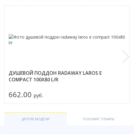
Коврик для душевой кабины
Смотреть все
ДУШЕВОЙ ПОДДОН RADAWAY LAROS E
COMPACT 100X80 L/R
662.00
руб.
ДРУГИЕ МОДЕЛИ
ПОХОЖИЕ ТОВАРЫ