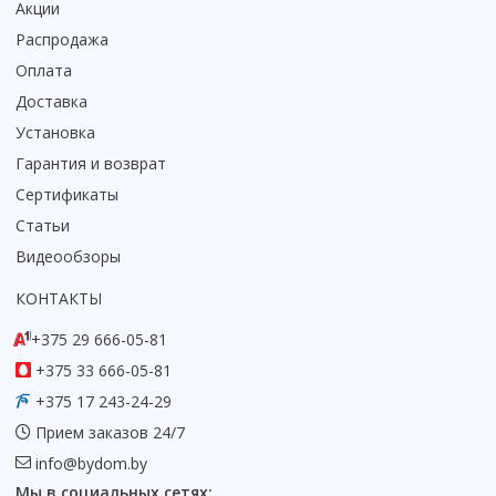
Акции
Распродажа
Оплата
Доставка
Установка
Гарантия и возврат
Сертификаты
Статьи
Видеообзоры
КОНТАКТЫ
+375 29 666-05-81
+375 33 666-05-81
+375 17 243-24-29
Прием заказов 24/7
info@bydom.by
Мы в социальных сетях: