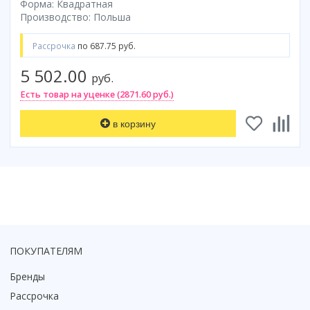
Форма: Квадратная
Производство: Польша
Рассрочка
по 687.75 руб.
5 502.00
руб.
Есть товар на уценке (2871.60 руб.)
в корзину
ПОКУПАТЕЛЯМ
Бренды
Рассрочка