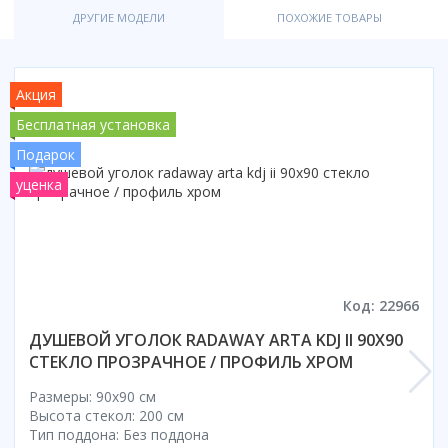
ДРУГИЕ МОДЕЛИ
ПОХОЖИЕ ТОВАРЫ
Акция
Бесплатная установка
Подарок
уценка
Код: 22966
ДУШЕВОЙ УГОЛОК RADAWAY ARTA KDJ II 90X90
СТЕКЛО ПРОЗРАЧНОЕ / ПРОФИЛЬ ХРОМ
Размеры: 90x90 cм
Высота стекол: 200 см
Тип поддона: Без поддона