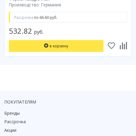
Производство: Германия
Коврик для душевой кабины
Смотреть все
Рассрочка
по 66.60 руб.
532.82
руб.
в корзину
ПОКУПАТЕЛЯМ
Бренды
Рассрочка
Акции