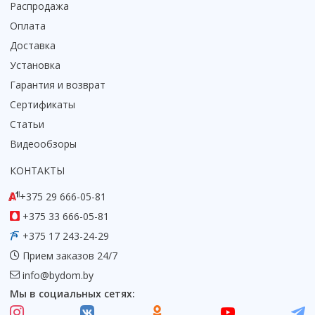
Распродажа
Оплата
Доставка
Установка
Гарантия и возврат
Сертификаты
Статьи
Видеообзоры
КОНТАКТЫ
+375 29 666-05-81
+375 33 666-05-81
+375 17 243-24-29
Прием заказов 24/7
info@bydom.by
Мы в социальных сетях: