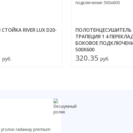
СТОЙКА RIVER LUX D20-
ПОЛОТЕНЦЕСУШИТЕЛЬ 
ТРАПЕЦИЯ 1 4 ПЕРЕКЛ
БОКОВОЕ ПОДКЛЮЧЕН
500X600
0
320.35
руб.
руб.