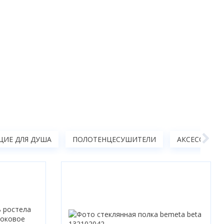
ИЕ ДЛЯ ДУША
ПОЛОТЕНЦЕСУШИТЕЛИ
АКСЕССУАРЫ