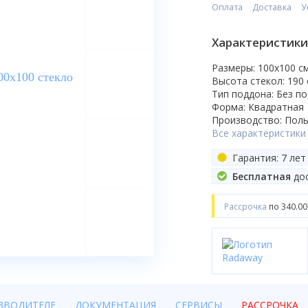
Оплата
Доставка
У
Характеристики
Размеры: 100x100 c
Высота стекол: 190
Тип поддона: Без п
Форма: Квадратная
Производство: Пол
Все характеристики
Гарантия: 7 лет
Бесплатная
дос
Рассрочка
по 340.00
ЗВОДИТЕЛЕ
ДОКУМЕНТАЦИЯ
СЕРВИСЫ
РАССРОЧКА