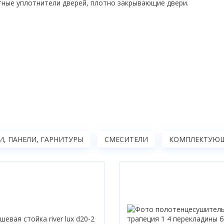
тные уплотнители дверей, плотно закрывающие двери.
, ПАНЕЛИ, ГАРНИТУРЫ
СМЕСИТЕЛИ
КОМПЛЕКТУЮЩ