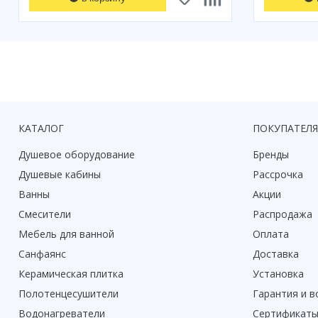
КАТАЛОГ
ПОКУПАТЕЛ
Душевое оборудование
Бренды
Душевые кабины
Рассрочка
Ванны
Акции
Смесители
Распродажа
Мебель для ванной
Оплата
Санфаянс
Доставка
Керамическая плитка
Установка
Полотенцесушители
Гарантия и в
Водонагреватели
Сертификат