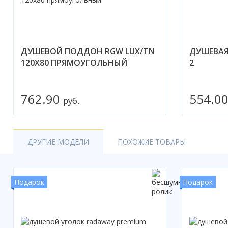
ДУШЕВОЙ ПОДДОН RGW LUX/TN
ДУШЕВАЯ 
120X80 ПРЯМОУГОЛЬНЫЙ
2
762.90
554.0
руб.
ДРУГИЕ МОДЕЛИ
ПОХОЖИЕ ТОВАРЫ
Подарок
Подарок